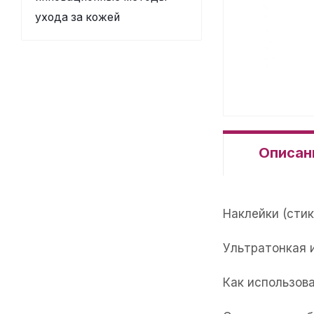
ухода за кожей
Описан
Наклейки (стик
Ультратонкая 
Как использова