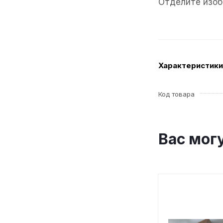
Отделите изоб
Характеристики
Код товара
Вас мог