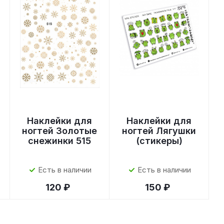
Наклейки для
Наклейки для
ногтей Золотые
ногтей Лягушки
снежинки 515
(стикеры)
Есть в наличии
Есть в наличии
120 ₽
150 ₽