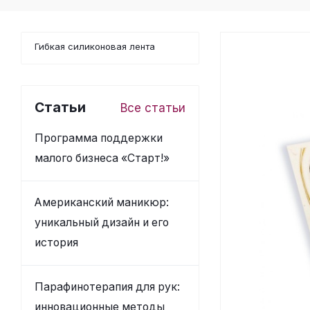
Гибкая силиконовая лента
Статьи
Все статьи
Программа поддержки
малого бизнеса «Старт!»
Американский маникюр:
уникальный дизайн и его
история
Парафинотерапия для рук:
инновационные методы