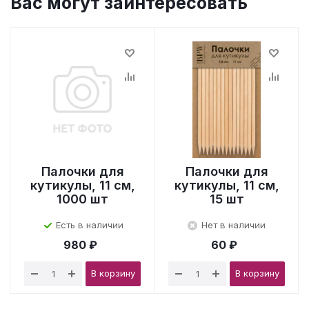
Вас могут заинтересовать
Палочки для
Палочки для
кутикулы, 11 см,
кутикулы, 11 см,
1000 шт
15 шт
Есть в наличии
Нет в наличии
980 ₽
60 ₽
В корзину
В корзину