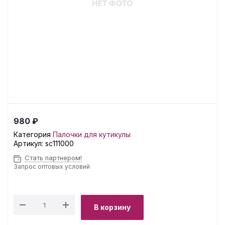
980 ₽
Категория
Палочки для кутикулы
Артикул:
sc111000
Стать партнером!
Запрос оптовых условий
В корзину