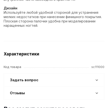
Дизайн
Используйте любой удобной стороной для устранения
мелких недостатков при нанесении финишного покрытия.
Плоская сторона палочки удобна при моделировании
наращенных ногтей.
Характеристики
Код товара
sc111000
Задать вопрос
Отзывы