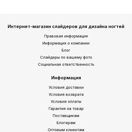
Интернет-магазин слайдеров для дизайна ногтей
Правовая информация
Информация о компании
Блог
Слайдеры по вашему фото
Социальная ответственность
Информация
Условия доставки
Условия возврата
Условия оплаты
Гарантия на товар
Поставщикам
Блогерам
Оптовым клиентам