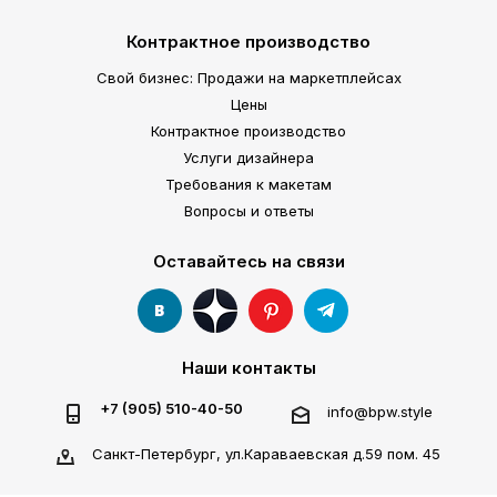
Контрактное производство
Свой бизнес: Продажи на маркетплейсах
Цены
Контрактное производство
Услуги дизайнера
Требования к макетам
Вопросы и ответы
Оставайтесь на связи
Наши контакты
+7 (905) 510-40-50
info@bpw.style
Санкт-Петербург, ул.Караваевская д.59 пом. 45