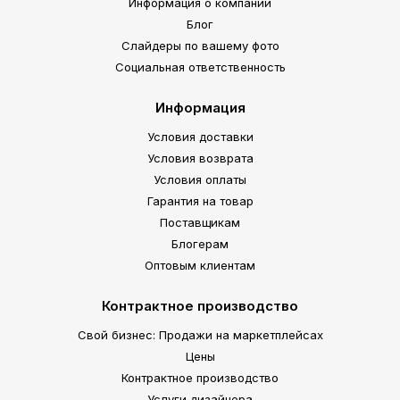
Информация о компании
Блог
Слайдеры по вашему фото
Социальная ответственность
Информация
Условия доставки
Условия возврата
Условия оплаты
Гарантия на товар
Поставщикам
Блогерам
Оптовым клиентам
Контрактное производство
Свой бизнес: Продажи на маркетплейсах
Цены
Контрактное производство
Услуги дизайнера