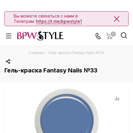
Вы можете связаться с нами в
Телеграм:
https://t.me/bpwstyle1
0
Главная
-
Гель-краска Fantasy Nails №33
Гель-краска Fantasy Nails №33