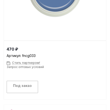
470 ₽
Артикул:
fncg033
Стать партнером!
Запрос оптовых условий
Под заказ