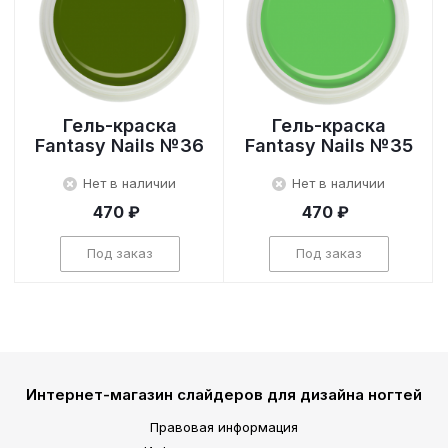
Гель-краска
Гель-краска
Fantasy Nails №36
Fantasy Nails №35
Нет в наличии
Нет в наличии
470 ₽
470 ₽
Под заказ
Под заказ
Интернет-магазин слайдеров для дизайна ногтей
Правовая информация