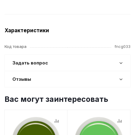
Характеристики
Код товара
fncg033
Задать вопрос
Отзывы
Вас могут заинтересовать