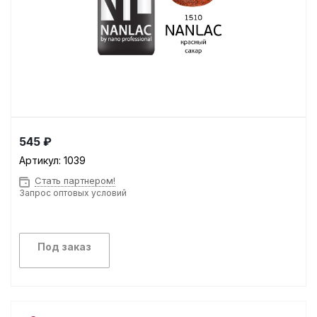
545 ₽
Артикул:
1039
Стать партнером!
Запрос оптовых условий
Под заказ