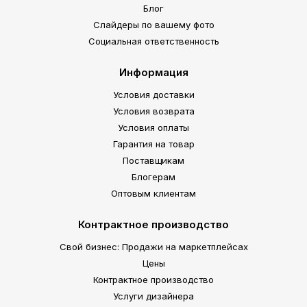
Блог
Слайдеры по вашему фото
Социальная ответственность
Информация
Условия доставки
Условия возврата
Условия оплаты
Гарантия на товар
Поставщикам
Блогерам
Оптовым клиентам
Контрактное производство
Свой бизнес: Продажи на маркетплейсах
Цены
Контрактное производство
Услуги дизайнера