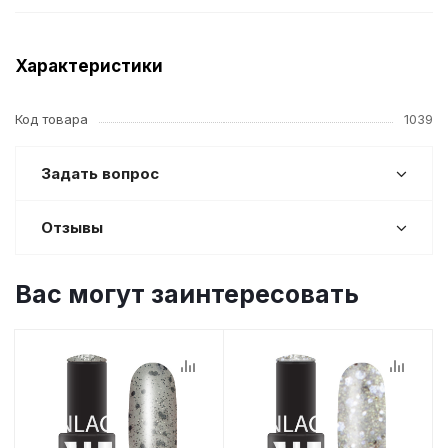
Характеристики
Код товара
1039
Задать вопрос
Отзывы
Вас могут заинтересовать