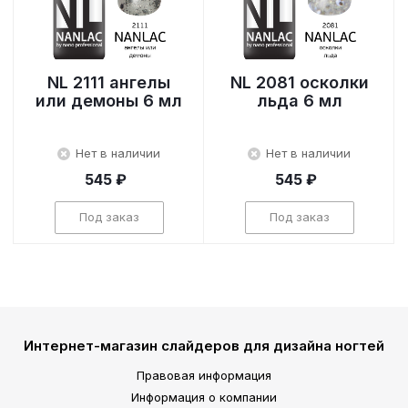
NL 2111 ангелы
NL 2081 осколки
или демоны 6 мл
льда 6 мл
Нет в наличии
Нет в наличии
545 ₽
545 ₽
Под заказ
Под заказ
Интернет-магазин слайдеров для дизайна ногтей
Правовая информация
Информация о компании