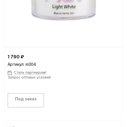
1 790 ₽
Артикул:
m304
Стать партнером!
Запрос оптовых условий
Под заказ