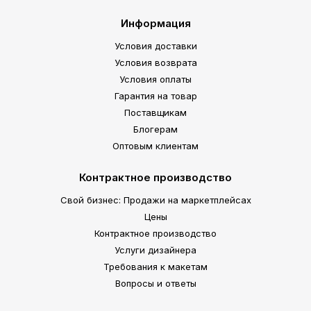
Информация
Условия доставки
Условия возврата
Условия оплаты
Гарантия на товар
Поставщикам
Блогерам
Оптовым клиентам
Контрактное производство
Свой бизнес: Продажи на маркетплейсах
Цены
Контрактное производство
Услуги дизайнера
Требования к макетам
Вопросы и ответы