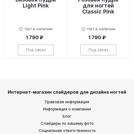
Light Pink
для ногтей
Classic Pink
Нет в наличии
Нет в наличии
1 790 ₽
1 790 ₽
Под заказ
Под заказ
Интернет-магазин слайдеров для дизайна ногтей
Правовая информация
Информация о компании
Блог
Слайдеры по вашему фото
Социальная ответственность