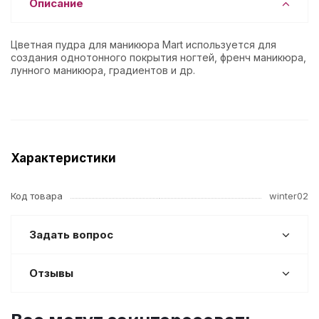
Описание
Цветная пудра для маникюра Mart используется для
создания однотонного покрытия ногтей, френч маникюра,
лунного маникюра, градиентов и др.
Характеристики
Код товара
winter02
Задать вопрос
Отзывы