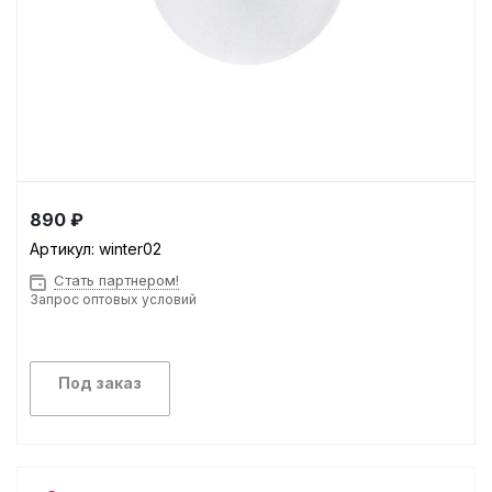
890 ₽
Артикул:
winter02
Стать партнером!
Запрос оптовых условий
Под заказ