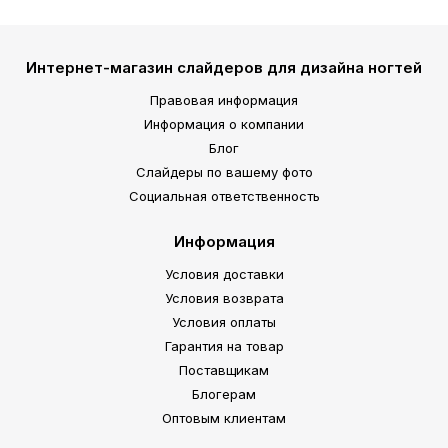
Интернет-магазин слайдеров для дизайна ногтей
Правовая информация
Информация о компании
Блог
Слайдеры по вашему фото
Социальная ответственность
Информация
Условия доставки
Условия возврата
Условия оплаты
Гарантия на товар
Поставщикам
Блогерам
Оптовым клиентам