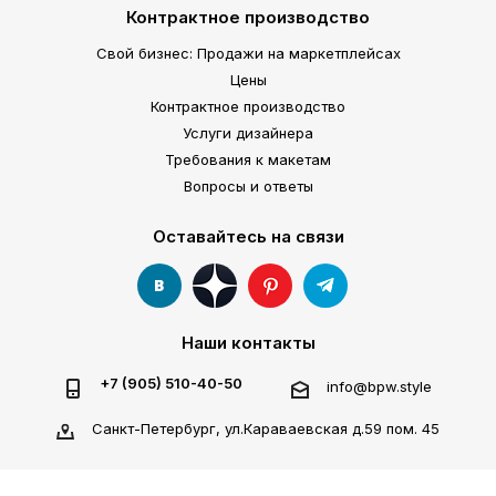
Контрактное производство
Свой бизнес: Продажи на маркетплейсах
Цены
Контрактное производство
Услуги дизайнера
Требования к макетам
Вопросы и ответы
Оставайтесь на связи
Наши контакты
+7 (905) 510-40-50
info@bpw.style
Санкт-Петербург, ул.Караваевская д.59 пом. 45