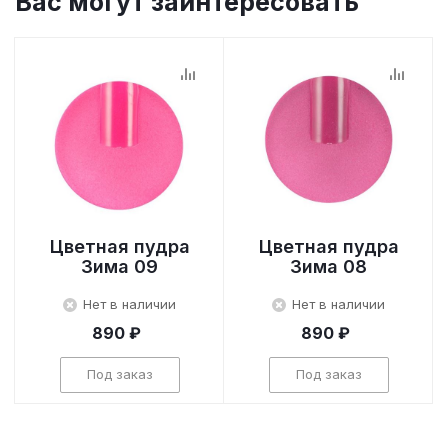
Вас могут заинтересовать
Цветная пудра
Цветная пудра
Зима 09
Зима 08
Нет в наличии
Нет в наличии
890 ₽
890 ₽
Под заказ
Под заказ