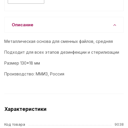
Описание
Металлическая основа для сменных файлов, средняя
Подходит для всех этапов дезинфекции и стерилизации
Размер 130*18 мм
Производство: ММИЗ, Россия
Характеристики
Код товара
9038