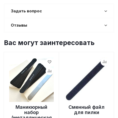
Задать вопрос
Отзывы
Вас могут заинтересовать
Маникюрный
Сменный файл
набор
для пилки
(металлическая