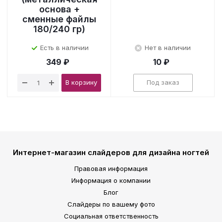
основа +
сменные файлы
180/240 гр)
Есть в наличии
Нет в наличии
349 ₽
10 ₽
В корзину
Под заказ
Интернет-магазин слайдеров для дизайна ногтей
Правовая информация
Информация о компании
Блог
Слайдеры по вашему фото
Социальная ответственность