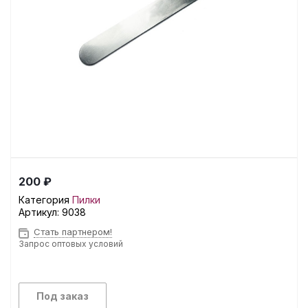
200 ₽
Категория
Пилки
Артикул:
9038
Стать партнером!
Запрос оптовых условий
Под заказ