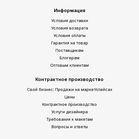
Информация
Условия доставки
Условия возврата
Условия оплаты
Гарантия на товар
Поставщикам
Блогерам
Оптовым клиентам
Контрактное производство
Свой бизнес: Продажи на маркетплейсах
Цены
Контрактное производство
Услуги дизайнера
Требования к макетам
Вопросы и ответы