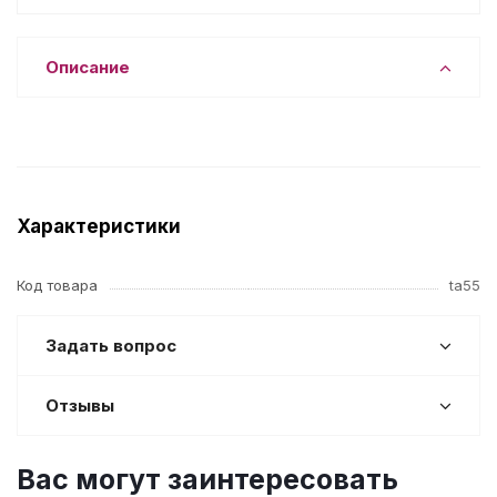
Описание
Характеристики
Код товара
ta55
Задать вопрос
Отзывы
Вас могут заинтересовать