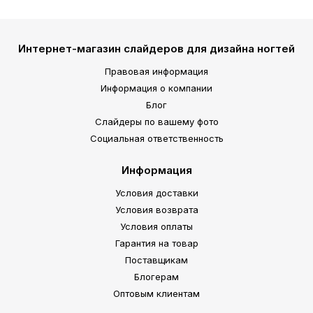
Интернет-магазин слайдеров для дизайна ногтей
Правовая информация
Информация о компании
Блог
Слайдеры по вашему фото
Социальная ответственность
Информация
Условия доставки
Условия возврата
Условия оплаты
Гарантия на товар
Поставщикам
Блогерам
Оптовым клиентам