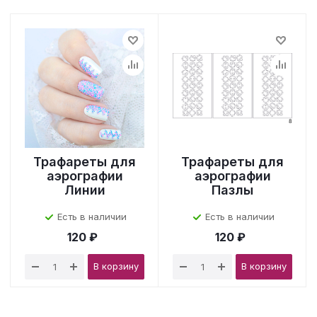
Трафареты для
Трафареты для
аэрографии
аэрографии
Линии
Пазлы
Есть в наличии
Есть в наличии
120 ₽
120 ₽
В корзину
В корзину