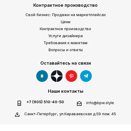
Контрактное производство
Свой бизнес: Продажи на маркетплейсах
Цены
Контрактное производство
Услуги дизайнера
Требования к макетам
Вопросы и ответы
Оставайтесь на связи
Наши контакты
+7 (905) 510-40-50
info@bpw.style
Санкт-Петербург, ул.Караваевская д.59 пом. 45