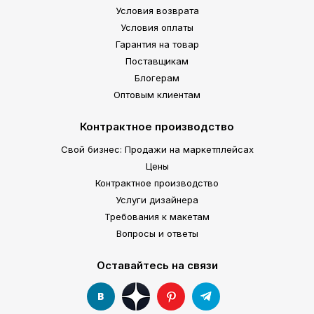
Условия возврата
Условия оплаты
Гарантия на товар
Поставщикам
Блогерам
Оптовым клиентам
Контрактное производство
Свой бизнес: Продажи на маркетплейсах
Цены
Контрактное производство
Услуги дизайнера
Требования к макетам
Вопросы и ответы
Оставайтесь на связи