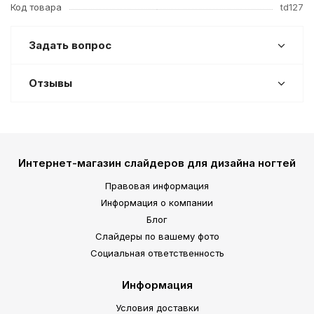
Код товара
td127
Задать вопрос
Отзывы
Интернет-магазин слайдеров для дизайна ногтей
Правовая информация
Информация о компании
Блог
Слайдеры по вашему фото
Социальная ответственность
Информация
Условия доставки