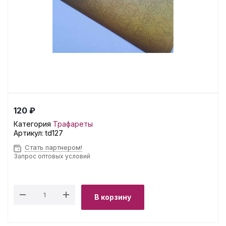
120 ₽
Категория
Трафареты
Артикул:
td127
Стать партнером!
Запрос оптовых условий
В корзину