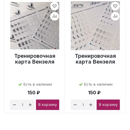
Тренировочная
Тренировочная
карта Вензеля
карта Вензеля
Есть в наличии
Есть в наличии
150 ₽
150 ₽
В корзину
В корзину