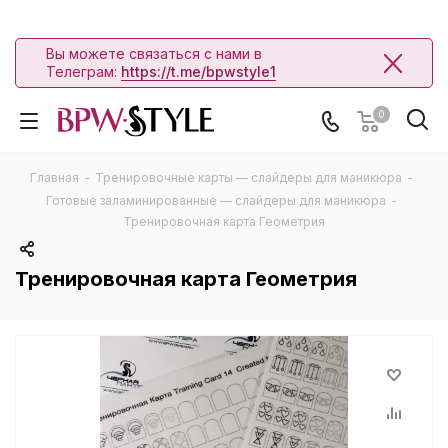
Вы можете связаться с нами в
Телеграм:
https://t.me/bpwstyle1
0
Главная
-
Тренировочные карты — слайдеры для маникюра
-
Готовые заламинированные — слайдеры для маникюра
-
Тренировочная карта Геометрия
Тренировочная карта Геометрия