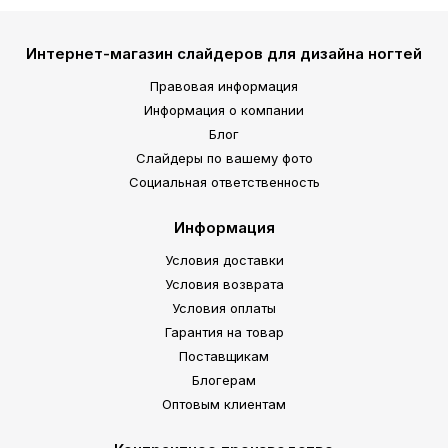
Интернет-магазин слайдеров для дизайна ногтей
Правовая информация
Информация о компании
Блог
Слайдеры по вашему фото
Социальная ответственность
Информация
Условия доставки
Условия возврата
Условия оплаты
Гарантия на товар
Поставщикам
Блогерам
Оптовым клиентам