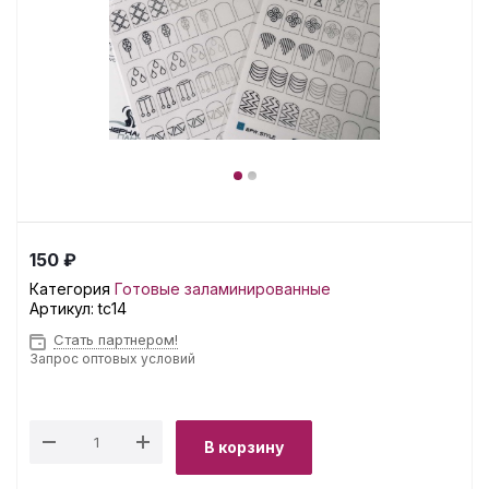
150 ₽
Категория
Готовые заламинированные
Артикул:
tc14
Стать партнером!
Запрос оптовых условий
В корзину