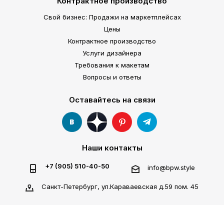
Контрактное производство
Свой бизнес: Продажи на маркетплейсах
Цены
Контрактное производство
Услуги дизайнера
Требования к макетам
Вопросы и ответы
Оставайтесь на связи
Наши контакты
+7 (905) 510-40-50
info@bpw.style
Санкт-Петербург, ул.Караваевская д.59 пом. 45