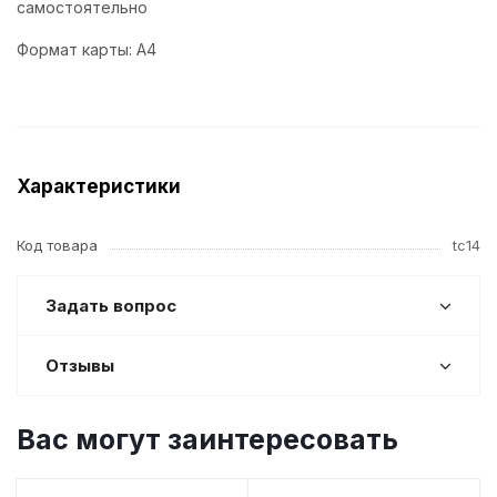
самостоятельно
Формат карты: А4
Характеристики
Код товара
tc14
Задать вопрос
Отзывы
Вас могут заинтересовать