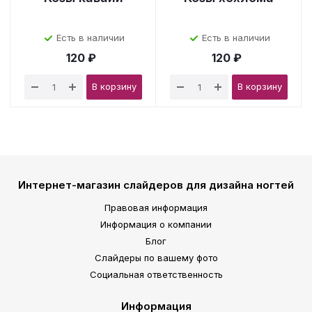
Есть в наличии
Есть в наличии
120 ₽
120 ₽
В корзину
В корзину
Интернет-магазин слайдеров для дизайна ногтей
Правовая информация
Информация о компании
Блог
Слайдеры по вашему фото
Социальная ответственность
Информация