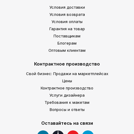
Условия доставки
Условия возврата
Условия оплаты
Гарантия на товар
Поставщикам
Блогерам
Оптовым клиентам
Контрактное производство
Свой бизнес: Продажи на маркетплейсах
Цены
Контрактное производство
Услуги дизайнера
Требования к макетам
Вопросы и ответы
Оставайтесь на связи