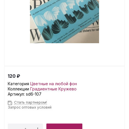
120 ₽
Категория
Цветные на любой фон
Коллекции
Градиентные
Кружево
Артикул:
sd6-107
Стать партнером!
Запрос оптовых условий