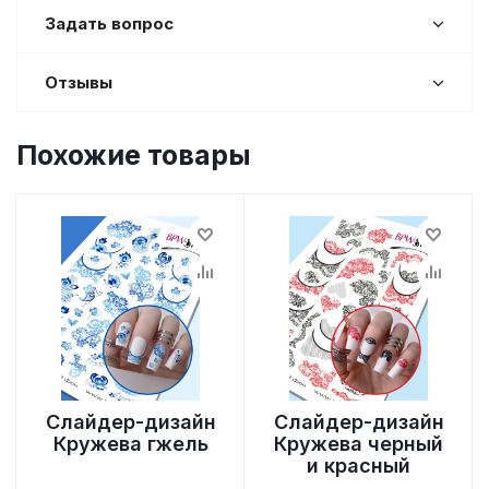
Задать вопрос
Отзывы
Похожие товары
Слайдер-дизайн
Слайдер-дизайн
Кружева гжель
Кружева черный
и красный