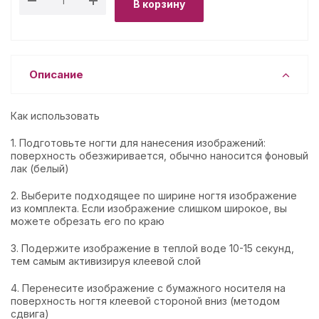
В корзину
Описание
Как использовать
1. Подготовьте ногти для нанесения изображений:
поверхность обезжиривается, обычно наносится фоновый
лак (белый)
2. Выберите подходящее по ширине ногтя изображение
из комплекта. Если изображение слишком широкое, вы
можете обрезать его по краю
3. Подержите изображение в теплой воде 10-15 секунд,
тем самым активизируя клеевой слой
4. Перенесите изображение с бумажного носителя на
поверхность ногтя клеевой стороной вниз (методом
сдвига)