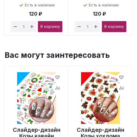
Есть в наличии
Есть в наличии
120 ₽
120 ₽
В корзину
В корзину
Вас могут заинтересовать
Слайдер-дизайн
Слайдер-дизайн
Козы кавайи
Козы хохлома