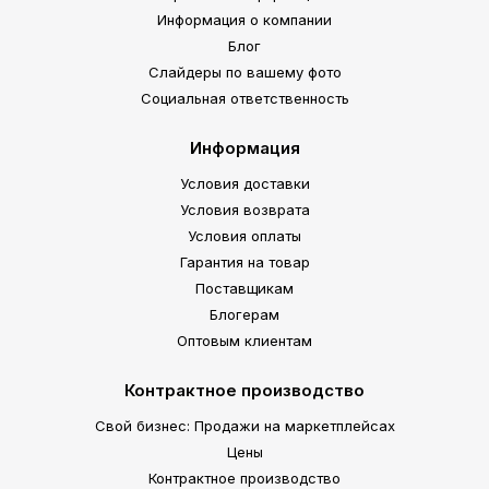
Информация о компании
Блог
Слайдеры по вашему фото
Социальная ответственность
Информация
Условия доставки
Условия возврата
Условия оплаты
Гарантия на товар
Поставщикам
Блогерам
Оптовым клиентам
Контрактное производство
Свой бизнес: Продажи на маркетплейсах
Цены
Контрактное производство