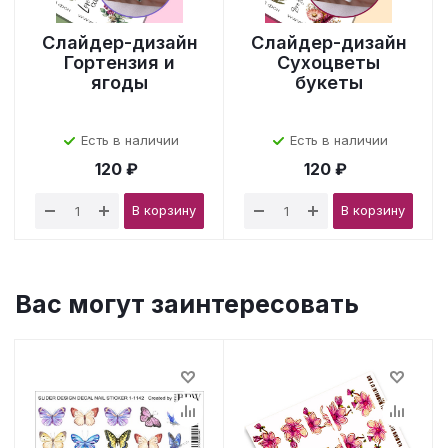
Слайдер-дизайн
Слайдер-дизайн
Гортензия и
Сухоцветы
ягоды
букеты
Есть в наличии
Есть в наличии
120 ₽
120 ₽
В корзину
В корзину
Вас могут заинтересовать