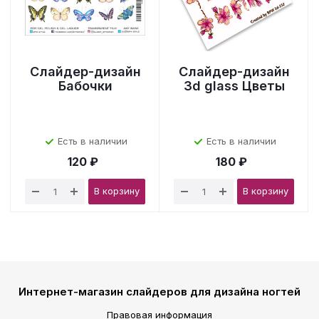
Слайдер-дизайн
Слайдер-дизайн
Бабочки
3d glass Цветы
Есть в наличии
Есть в наличии
120 ₽
180 ₽
В корзину
В корзину
Интернет-магазин слайдеров для дизайна ногтей
Правовая информация