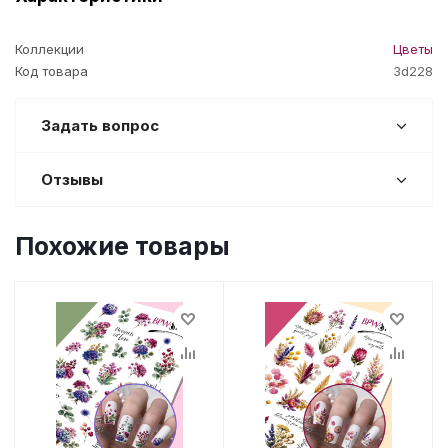
Коллекции
Цветы
Код товара
3d228
Задать вопрос
Отзывы
Похожие товары