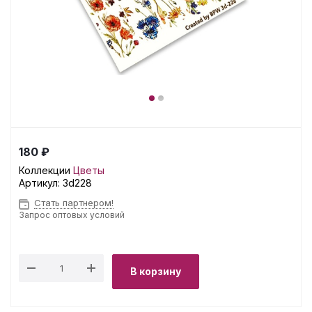
180 ₽
Коллекции
Цветы
Артикул:
3d228
Стать партнером!
Запрос оптовых условий
В корзину