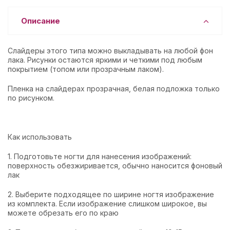
Описание
Слайдеры этого типа можно выкладывать на любой фон
лака. Рисунки остаются яркими и четкими под любым
покрытием (топом или прозрачным лаком).
Пленка на слайдерах прозрачная, белая подложка только
по рисунком.
Как использовать
1. Подготовьте ногти для нанесения изображений:
поверхность обезжиривается, обычно наносится фоновый
лак
2. Выберите подходящее по ширине ногтя изображение
из комплекта. Если изображение слишком широкое, вы
можете обрезать его по краю