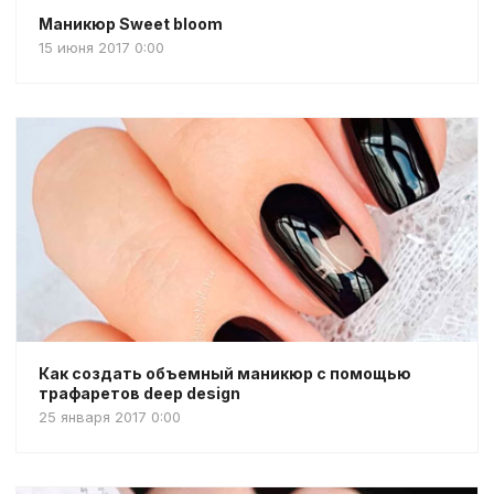
Маникюр Sweet bloom
15 июня 2017 0:00
Как создать объемный маникюр с помощью
трафаретов deep design
25 января 2017 0:00