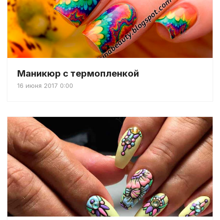
Маникюр с термопленкой
16 июня 2017 0:00