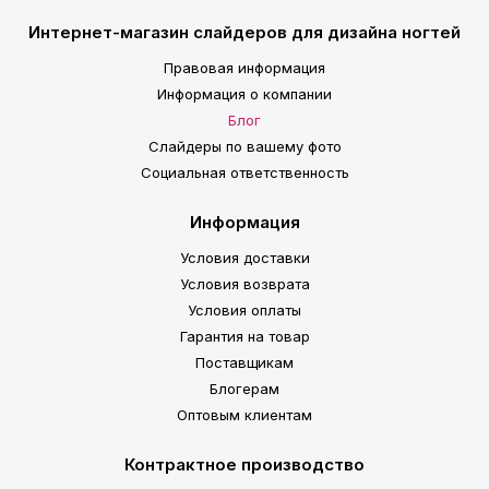
Интернет-магазин слайдеров для дизайна ногтей
Правовая информация
Информация о компании
Блог
Слайдеры по вашему фото
Социальная ответственность
Информация
Условия доставки
Условия возврата
Условия оплаты
Гарантия на товар
Поставщикам
Блогерам
Оптовым клиентам
Контрактное производство