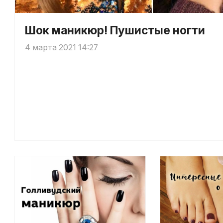
Шок маникюр! Пушистые ногти
4 марта 2021 14:27