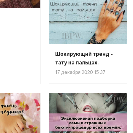
Шокирующий тренд -
тату на пальцах.
17 декабря 2020 15:37