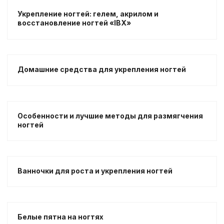
Укрепление ногтей: гелем, акрилом и
восстановление ногтей «IBX»
Домашние средства для укрепления ногтей
Особенности и лучшие методы для размягчения
ногтей
Ванночки для роста и укрепления ногтей
Белые пятна на ногтях