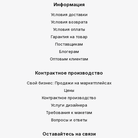
Информация
Условия доставки
Условия возврата
Условия оплаты
Гарантия на товар
Поставщикам
Блогерам
Оптовым клиентам
Контрактное производство
Свой бизнес: Продажи на маркетплейсах
Цены
Контрактное производство
Услуги дизайнера
Требования к макетам
Вопросы и ответы
Оставайтесь на связи