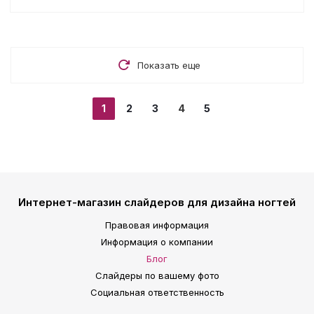
Показать еще
1
2
3
4
5
Интернет-магазин слайдеров для дизайна ногтей
Правовая информация
Информация о компании
Блог
Слайдеры по вашему фото
Социальная ответственность