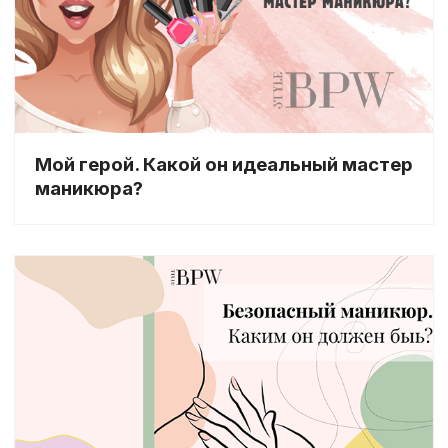
Мой герой. Какой он идеальный мастер
маникюра?