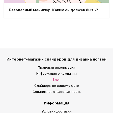
Безопасный маникюр. Каким он должен быть?
Интернет-магазин слайдеров для дизайна ногтей
Правовая информация
Информация о компании
Блог
Слайдеры по вашему фото
Социальная ответственность
Информация
Условия доставки