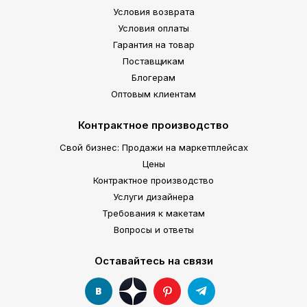
Условия возврата
Условия оплаты
Гарантия на товар
Поставщикам
Блогерам
Оптовым клиентам
Контрактное производство
Свой бизнес: Продажи на маркетплейсах
Цены
Контрактное производство
Услуги дизайнера
Требования к макетам
Вопросы и ответы
Оставайтесь на связи