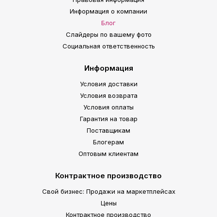
Информация о компании
Блог
Слайдеры по вашему фото
Социальная ответственность
Информация
Условия доставки
Условия возврата
Условия оплаты
Гарантия на товар
Поставщикам
Блогерам
Оптовым клиентам
Контрактное производство
Свой бизнес: Продажи на маркетплейсах
Цены
Контрактное производство