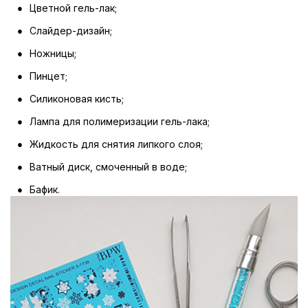
Цветной гель-лак;
Слайдер-дизайн;
Ножницы;
Пинцет;
Силиконовая кисть;
Лампа для полимеризации гель-лака;
Жидкость для снятия липкого слоя;
Ватный диск, смоченный в воде;
Бафик.