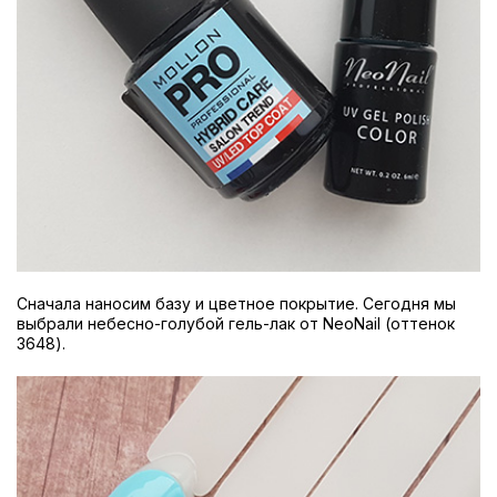
Сначала наносим базу и цветное покрытие. Сегодня мы
выбрали небесно-голубой гель-лак от NeoNail (оттенок
3648).