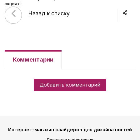
акциях!
Назад к списку
Комментарии
Добавить комментарий
Интернет-магазин слайдеров для дизайна ногтей
Правовая информация