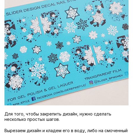
Для того, чтобы закрепить дизайн, нужно сделать
несколько простых шагов.
Вырезаем дизайн и кладем его в воду, либо на смоченный