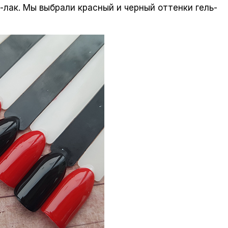
-лак. Мы выбрали красный и черный оттенки гель-