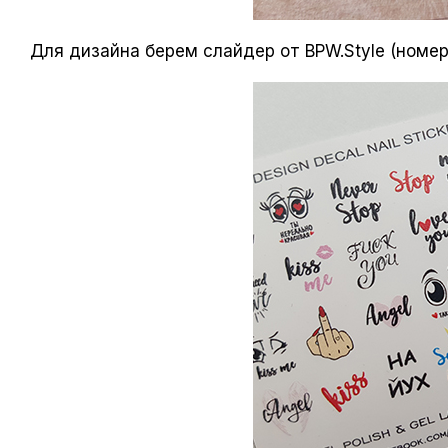
Для дизайна берем слайдер от BPW.Style (номер