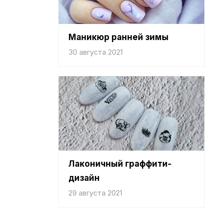
Маникюр ранней зимы
30 августа 2021
Лаконичный граффити-
дизайн
29 августа 2021