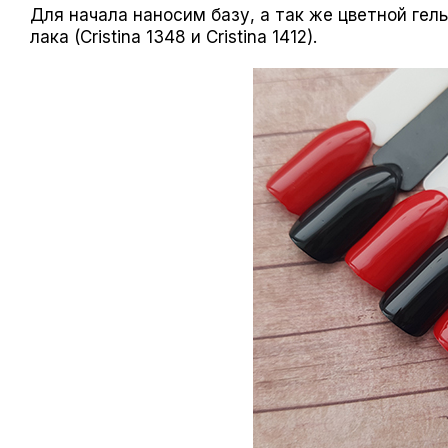
Для начала наносим базу, а так же цветной гель
лака (Cristina 1348 и Cristina 1412).