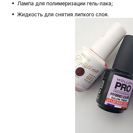
Лампа для полимеризации гель-лака;
Жидкость для снятия липкого слоя.