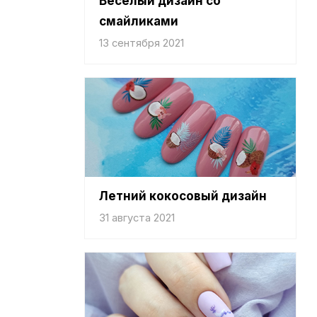
Веселый дизайн со
смайликами
13 сентября 2021
Летний кокосовый дизайн
31 августа 2021