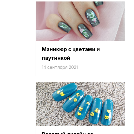
Маникюр с цветами и
паутинкой
14 сентября 2021