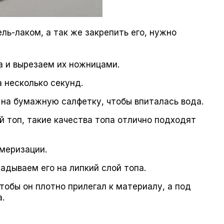
ль-лаком, а так же закрепить его, нужно
 и вырезаем их ножницами.
 несколько секунд.
на бумажную салфетку, чтобы впиталась вода.
й топ, такие качества топа отлично подходят
меризации.
адываем его на липкий слой топа.
тобы он плотно прилегал к материалу, а под
.