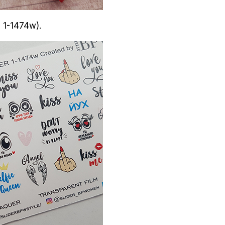
 1-1474w).