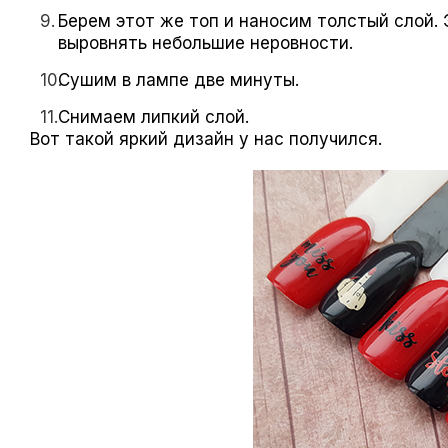
Берем этот же топ и наносим толстый слой.
выровнять небольшие неровности.
Сушим в лампе две минуты.
Снимаем липкий слой.
Вот такой яркий дизайн у нас получился.