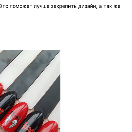
 Это поможет лучше закрепить дизайн, а так же