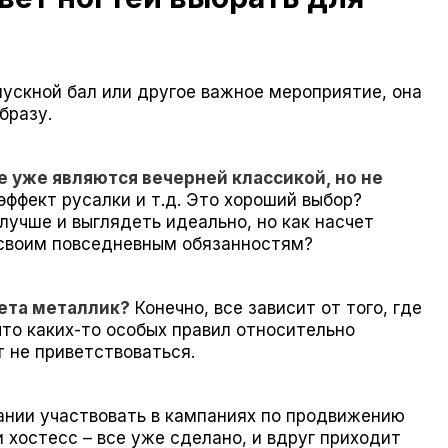
пускной бал или другое важное мероприятие, она
бразу.
 уже являются вечерней классикой, но не
эффект русалки и т.д. Это хороший выбор?
 лучше и выглядеть идеально, но как насчет
 своим повседневным обязанностям?
вета металлик?
Конечно, все зависит от того, где
что каких-то особых правил относительно
 не приветствоваться.
нии участвовать в кампаниях по продвижению
 хостесс – все уже сделано, и вдруг приходит