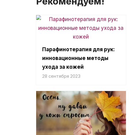
Рекомендуем!
Парафинотерапия для рук:
инновационные методы
ухода за кожей
28 сентября 2023