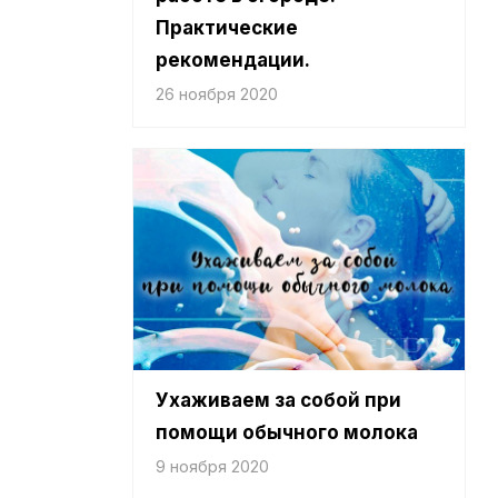
Практические
рекомендации.
26 ноября 2020
Ухаживаем за собой при
помощи обычного молока
9 ноября 2020