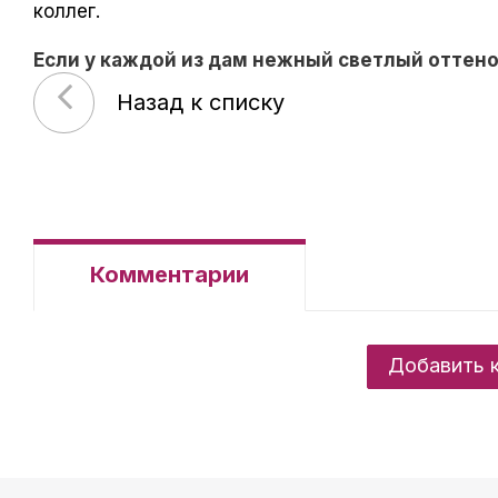
коллег.
Если у каждой из дам нежный светлый оттенок
Назад к списку
Комментарии
Добавить 