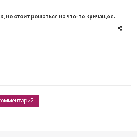
, не стоит решаться на что-то кричащее.
комментарий