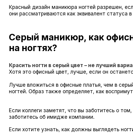
Красный дизайн маникюра ногтей разрешен, ес
они рассматриваются как эквивалент статуса в
Серый маникюр, как офисн
на ногтях?
Красить ногти в серый цвет – не лучший вариа
Хотя это офисный цвет, лучше, если он останетс
Лучше вложиться в офисные платья, чем в серый
ногтей. Образ также определяет, как воспримут
Если коллеги заметят, что вы заботитесь о том,
заботитесь об имидже компании.
Если хотите узнать, как должны выглядеть ногт