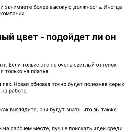
ли занимаете более высокую должность. Иногда
 компании,
ый цвет - подойдет ли он
нт.
Если только это не очень светлый оттенок.
я только на платье.
 лак. Новая обновка точно будет полезнее серых
 на работе.
 как выглядите, они будут знать, что вы также
и на рабочем месте, лучше поискать идеи среди