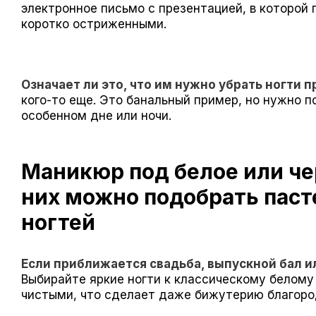
электронное письмо с презентацией, в которой 
коротко остриженными.
Означает ли это, что им нужно убрать ногти п
кого-то еще. Это банальный пример, но нужно п
особенном дне или ночи.
Маникюр под белое или че
них можно подобрать пас
ногтей
Если приближается свадьба, выпускной бал 
Выбирайте яркие ногти к классическому белому 
чистыми, что сделает даже бижутерию благоро