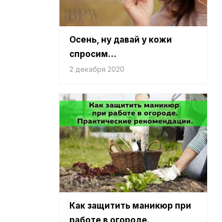
Осень, ну давай у кожи
спросим…
2 декабря 2020
Как защитить маникюр при
работе в огороде.