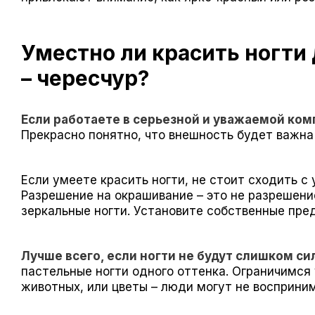
Уместно ли красить ногти
– чересчур?
Если работаете в серьезной и уважаемой ком
Прекрасно понятно, что внешность будет важна 
Если умеете красить ногти, не стоит сходить с 
Разрешение на окрашивание – это не разрешени
зеркальные ногти. Установите собственные пре
Лучше всего, если ногти не будут слишком с
пастельные ногти одного оттенка. Ограничимся 
животных, или цветы – люди могут не восприним