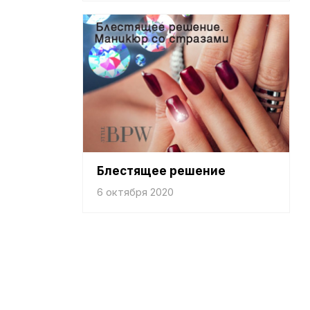
Блестящее решение
6 октября 2020