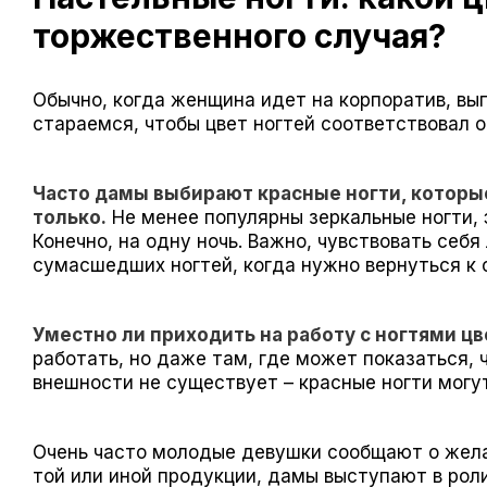
торжественного случая?
Обычно, когда женщина идет на корпоратив, вы
стараемся, чтобы цвет ногтей соответствовал о
Часто дамы выбирают красные ногти, которые
только.
Не менее популярны зеркальные ногти, 
Конечно, на одну ночь. Важно, чувствовать себя
сумасшедших ногтей, когда нужно вернуться к
Уместно ли приходить на работу с ногтями ц
работать, но даже там, где может показаться, 
внешности не существует – красные ногти могут
Очень часто молодые девушки сообщают о жела
той или иной продукции, дамы выступают в роли