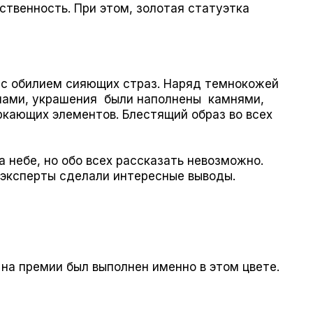
твенность. При этом, золотая статуэтка
 с обилием сияющих страз. Наряд темнокожей
лами, украшения были наполнены камнями,
ркающих элементов. Блестящий образ во всех
а небе, но обо всех рассказать невозможно.
 эксперты сделали интересные выводы.
 на премии был выполнен именно в этом цвете.