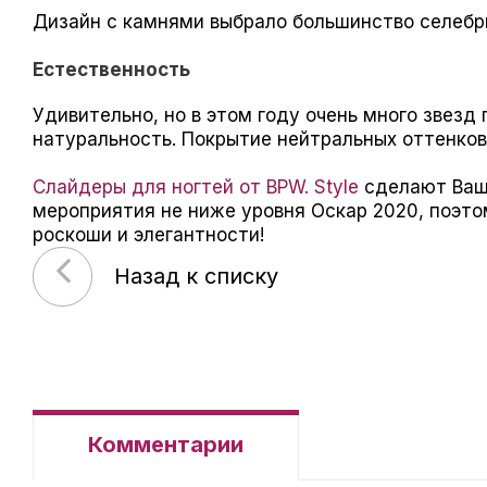
Дизайн с камнями выбрало большинство селебр
Естественность
Удивительно, но в этом году очень много звез
натуральность. Покрытие нейтральных оттенков
Слайдеры для ногтей от BPW. Style
сделают Ваш
мероприятия не ниже уровня Оскар 2020, поэто
роскоши и элегантности!
Назад к списку
Комментарии