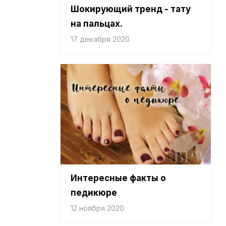
Шокирующий тренд - тату
на пальцах.
17 декабря 2020
Интересные факты о
педикюре
12 ноября 2020