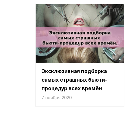
Эксклюзивная подборка
самых страшных бьюти-
процедур всех времён
7 ноября 2020