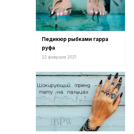
Педикюр рыбками гарра
руфа
22 февраля 2021