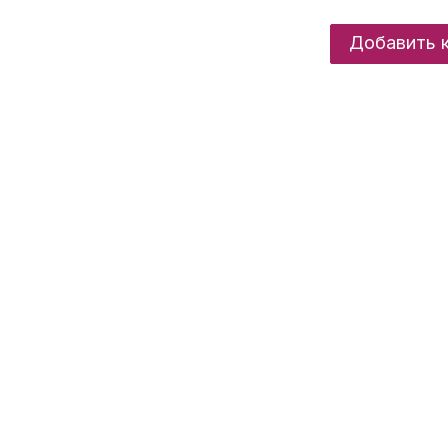
Добавить 