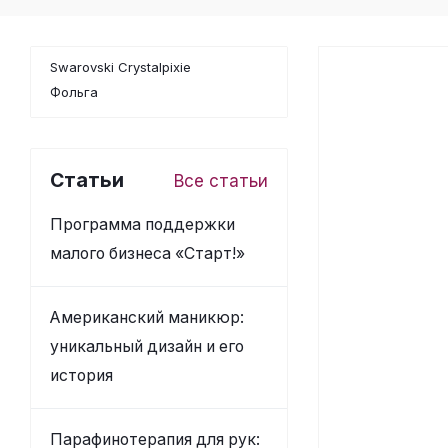
Swarovski Crystalpixie
Фольга
Статьи
Все статьи
Программа поддержки
малого бизнеса «Старт!»
Американский маникюр:
уникальный дизайн и его
история
Парафинотерапия для рук: