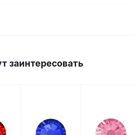
ут заинтересовать