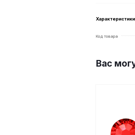
Характеристики
Код товара
Вас мог