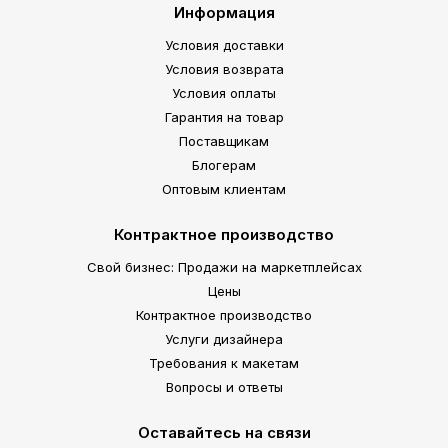
Информация
Условия доставки
Условия возврата
Условия оплаты
Гарантия на товар
Поставщикам
Блогерам
Оптовым клиентам
Контрактное производство
Свой бизнес: Продажи на маркетплейсах
Цены
Контрактное производство
Услуги дизайнера
Требования к макетам
Вопросы и ответы
Оставайтесь на связи