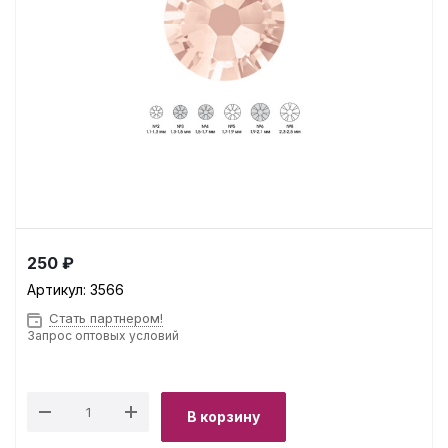
250 ₽
Артикул:
3566
Стать партнером!
Запрос оптовых условий
В корзину