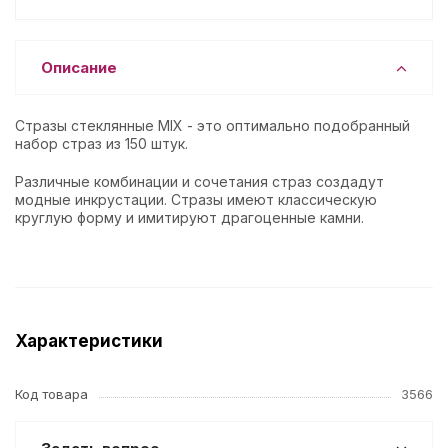
Описание
Стразы стеклянные MIX - это оптимально подобранный
набор страз из 150 штук.
Различные комбинации и сочетания страз создадут
модные инкрустации. Стразы имеют классическую
круглую форму и имитируют драгоценные камни.
Характеристики
Код товара
3566