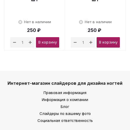
Нет в наличии
Нет в наличии
250 ₽
250 ₽
В корзину
В корзину
Интернет-магазин слайдеров для дизайна ногтей
Правовая информация
Информация о компании
Блог
Слайдеры по вашему фото
Социальная ответственность