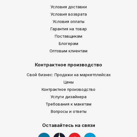
Условия доставки
Условия возврата
Условия оплаты
Гарантия на товар
Поставщикам
Блогерам
Оптовым клиентам
Контрактное производство
Свой бизнес: Продажи на маркетплейсах
Цены
Контрактное производство
Услуги дизайнера
Требования к макетам
Вопросы и ответы
Оставайтесь на связи