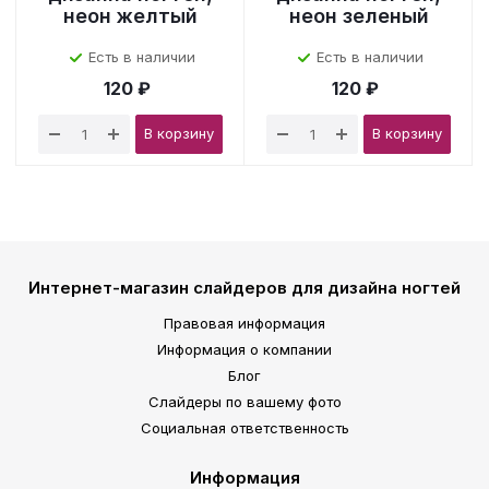
неон желтый
неон зеленый
Есть в наличии
Есть в наличии
120 ₽
120 ₽
В корзину
В корзину
Интернет-магазин слайдеров для дизайна ногтей
Правовая информация
Информация о компании
Блог
Слайдеры по вашему фото
Социальная ответственность
Информация