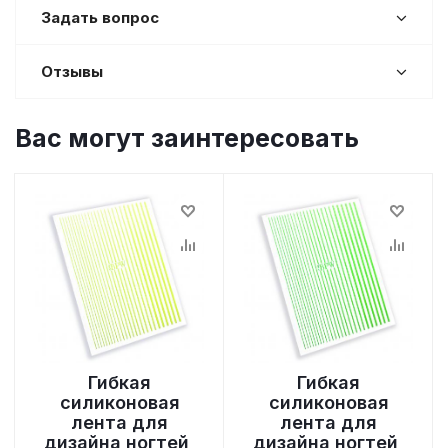
Задать вопрос
Отзывы
Вас могут заинтересовать
Гибкая
Гибкая
силиконовая
силиконовая
лента для
лента для
дизайна ногтей,
дизайна ногтей,