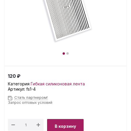
120 ₽
Категория
Гибкая силиконовая лента
Артикул:
fs1-4
Стать партнером!
Запрос оптовых условий
В корзину