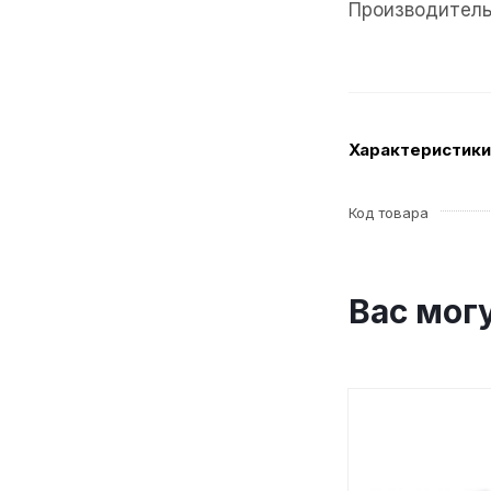
Производитель:
Характеристики
Код товара
Вас мог