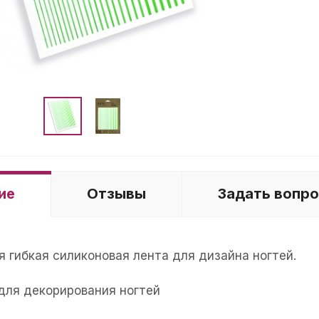
ие
Отзывы
Задать вопр
 гибкая силиконовая лента для дизайна ногтей.
для декорирования ногтей