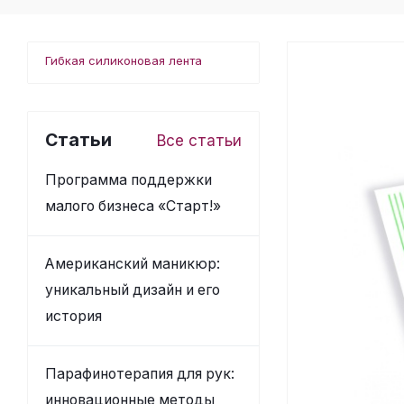
Гибкая силиконовая лента
Статьи
Все статьи
Программа поддержки
малого бизнеса «Старт!»
Американский маникюр:
уникальный дизайн и его
история
Парафинотерапия для рук:
инновационные методы