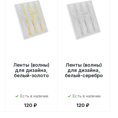
Ленты (волны)
Ленты (волны)
для дизайна,
для дизайна,
белый-золото
белый-серебро
Есть в наличии
Есть в наличии
120 ₽
120 ₽