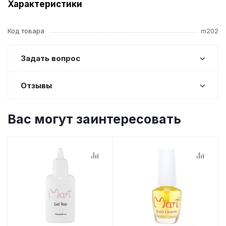
Характеристики
Код товара
m202
Задать вопрос
Отзывы
Вас могут заинтересовать