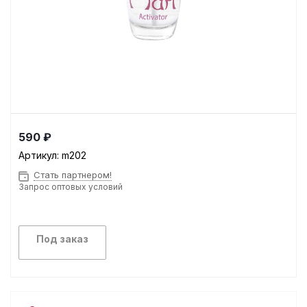
590 ₽
Артикул:
m202
Стать партнером!
Запрос оптовых условий
Под заказ