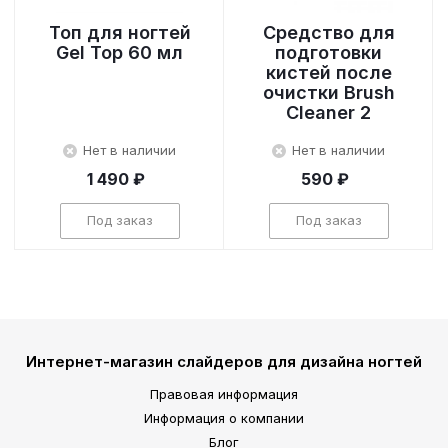
Топ для ногтей
Средство для
Gel Top 60 мл
подготовки
кистей после
очистки Brush
Cleaner 2
Нет в наличии
Нет в наличии
1 490 ₽
590 ₽
Под заказ
Под заказ
Интернет-магазин слайдеров для дизайна ногтей
Правовая информация
Информация о компании
Блог