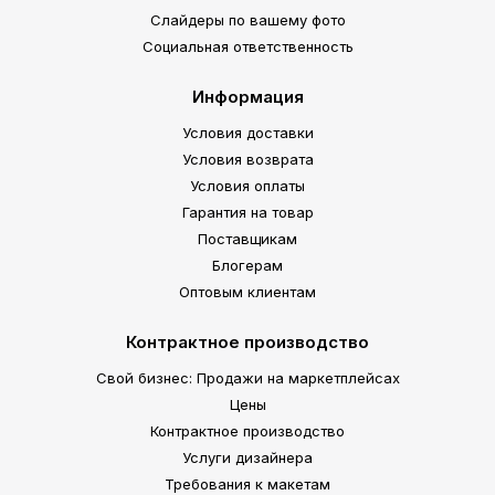
Слайдеры по вашему фото
Социальная ответственность
Информация
Условия доставки
Условия возврата
Условия оплаты
Гарантия на товар
Поставщикам
Блогерам
Оптовым клиентам
Контрактное производство
Свой бизнес: Продажи на маркетплейсах
Цены
Контрактное производство
Услуги дизайнера
Требования к макетам