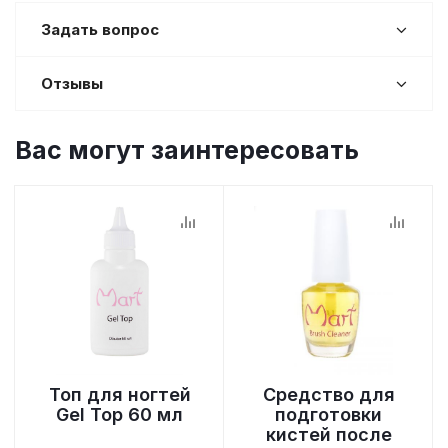
Задать вопрос
Отзывы
Вас могут заинтересовать
Топ для ногтей
Средство для
Gel Top 60 мл
подготовки
кистей после