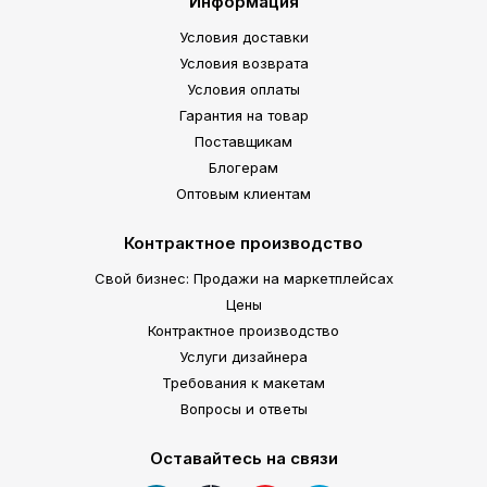
Информация
Условия доставки
Условия возврата
Условия оплаты
Гарантия на товар
Поставщикам
Блогерам
Оптовым клиентам
Контрактное производство
Свой бизнес: Продажи на маркетплейсах
Цены
Контрактное производство
Услуги дизайнера
Требования к макетам
Вопросы и ответы
Оставайтесь на связи