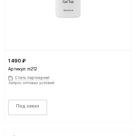
1 490 ₽
Артикул:
m212
Стать партнером!
Запрос оптовых условий
Под заказ