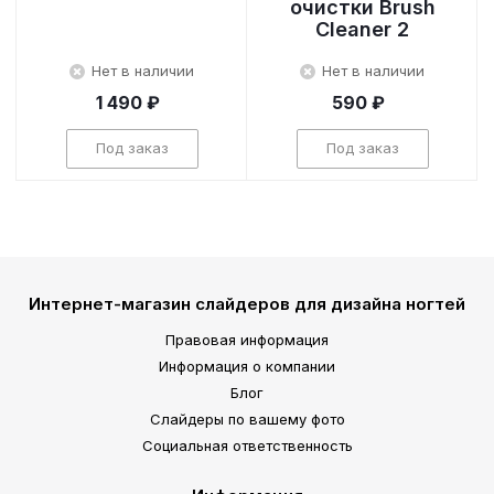
очистки Brush
Cleaner 2
Нет в наличии
Нет в наличии
1 490 ₽
590 ₽
Под заказ
Под заказ
Интернет-магазин слайдеров для дизайна ногтей
Правовая информация
Информация о компании
Блог
Слайдеры по вашему фото
Социальная ответственность