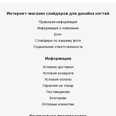
Интернет-магазин слайдеров для дизайна ногтей
Правовая информация
Информация о компании
Блог
Слайдеры по вашему фото
Социальная ответственность
Информация
Условия доставки
Условия возврата
Условия оплаты
Гарантия на товар
Поставщикам
Блогерам
Оптовым клиентам
Контрактное производство