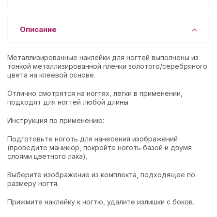
Описание
Металлизированные наклейки для ногтей выполнены из
тонкой металлизированной пленки золотого/серебряного
цвета на клеевой основе.
Отлично смотрятся на ногтях, легки в применении,
подходят для ногтей любой длины.
Инструкция по применению:
Подготовьте ноготь для нанесения изображений
(проведите маникюр, покройте ноготь базой и двумя
слоями цветного лака).
Выберите изображение из комплекта, подходящее по
размеру ногтя.
Прижмите наклейку к ногтю, удалите излишки с боков.