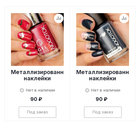
Металлизированные
Металлизированные
наклейки
наклейки
Нет в наличии
Нет в наличии
90 ₽
90 ₽
Под заказ
Под заказ