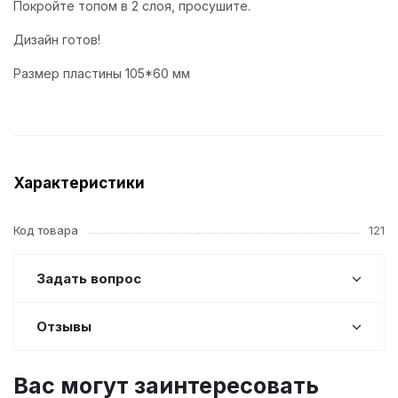
Покройте топом в 2 слоя, просушите.
Дизайн готов!
Размер пластины 105*60 мм
Характеристики
Код товара
121
Задать вопрос
Отзывы
Вас могут заинтересовать