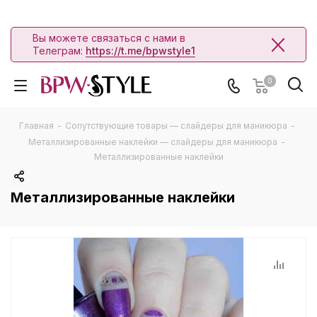
Вы можете связаться с нами в
Телеграм:
https://t.me/bpwstyle1
0
Главная
-
Сопутствующие товары — слайдеры для маникюра
-
Металлизированные наклейки — слайдеры для маникюра
-
Металлизированные наклейки
Металлизированные наклейки