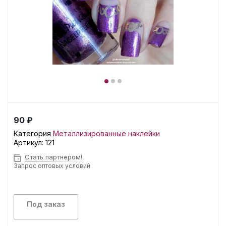
90 ₽
Категория
Металлизированные наклейки
Артикул:
121
Стать партнером!
Запрос оптовых условий
Под заказ