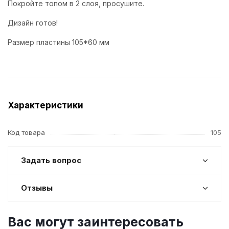
Покройте топом в 2 слоя, просушите.
Дизайн готов!
Размер пластины 105*60 мм
Характеристики
Код товара
105
Задать вопрос
Отзывы
Вас могут заинтересовать