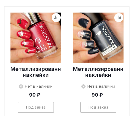
Металлизированные
Металлизированные
наклейки
наклейки
Нет в наличии
Нет в наличии
90 ₽
90 ₽
Под заказ
Под заказ