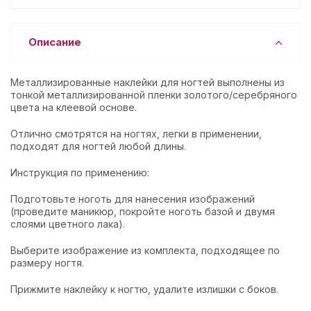
Описание
Металлизированные наклейки для ногтей выполнены из
тонкой металлизированной пленки золотого/серебряного
цвета на клеевой основе.
Отлично смотрятся на ногтях, легки в применении,
подходят для ногтей любой длины.
Инструкция по применению:
Подготовьте ноготь для нанесения изображений
(проведите маникюр, покройте ноготь базой и двумя
слоями цветного лака).
Выберите изображение из комплекта, подходящее по
размеру ногтя.
Прижмите наклейку к ногтю, удалите излишки с боков.