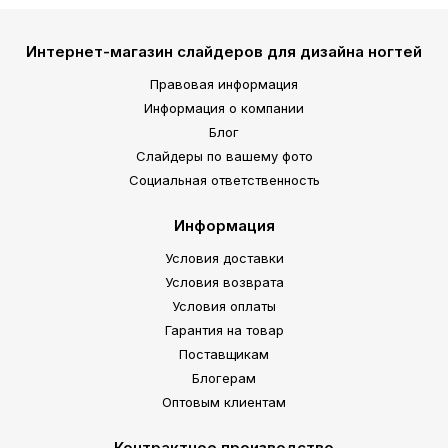
Интернет-магазин слайдеров для дизайна ногтей
Правовая информация
Информация о компании
Блог
Слайдеры по вашему фото
Социальная ответственность
Информация
Условия доставки
Условия возврата
Условия оплаты
Гарантия на товар
Поставщикам
Блогерам
Оптовым клиентам
Контрактное производство