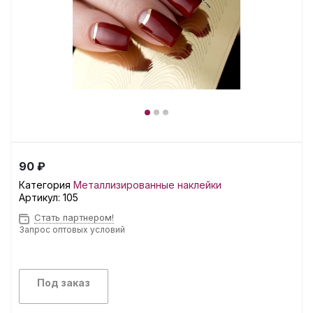
90 ₽
Категория
Металлизированные наклейки
Артикул:
105
Стать партнером!
Запрос оптовых условий
Под заказ