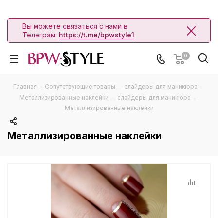
Вы можете связаться с нами в
Телеграм:
https://t.me/bpwstyle1
0
Главная
-
Сопутствующие товары — слайдеры для маникюра
-
Металлизированные наклейки — слайдеры для маникюра
-
Металлизированные наклейки
Металлизированные наклейки