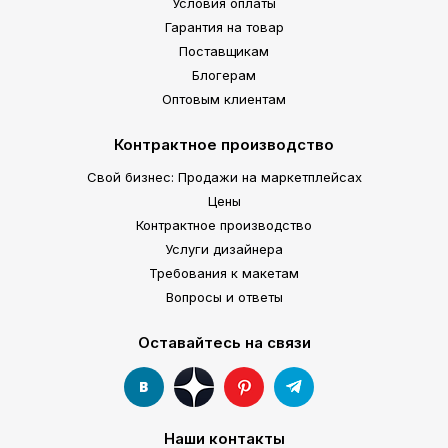
Условия оплаты
Гарантия на товар
Поставщикам
Блогерам
Оптовым клиентам
Контрактное производство
Свой бизнес: Продажи на маркетплейсах
Цены
Контрактное производство
Услуги дизайнера
Требования к макетам
Вопросы и ответы
Оставайтесь на связи
Наши контакты