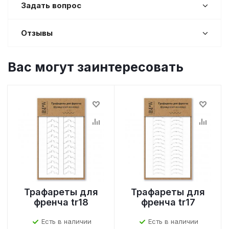
Задать вопрос
Отзывы
Вас могут заинтересовать
Трафареты для
Трафареты для
френча tr18
френча tr17
Есть в наличии
Есть в наличии