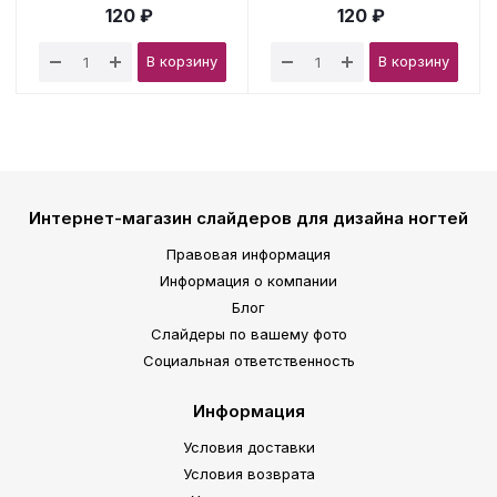
120 ₽
120 ₽
В корзину
В корзину
Интернет-магазин слайдеров для дизайна ногтей
Правовая информация
Информация о компании
Блог
Слайдеры по вашему фото
Социальная ответственность
Информация
Условия доставки
Условия возврата