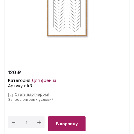
120 ₽
Категория
Для френча
Артикул:
tr3
Стать партнером!
Запрос оптовых условий
В корзину