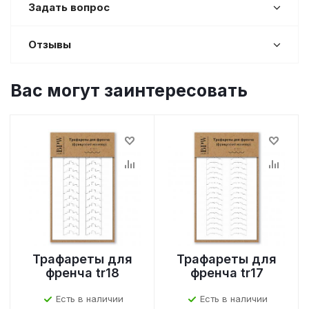
Задать вопрос
Отзывы
Вас могут заинтересовать
Трафареты для
Трафареты для
френча tr18
френча tr17
Есть в наличии
Есть в наличии