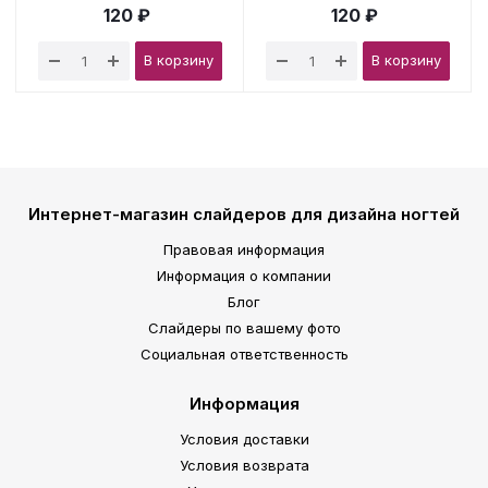
120 ₽
120 ₽
В корзину
В корзину
Интернет-магазин слайдеров для дизайна ногтей
Правовая информация
Информация о компании
Блог
Слайдеры по вашему фото
Социальная ответственность
Информация
Условия доставки
Условия возврата