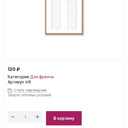
120 ₽
Категория
Для френча
Артикул:
tr9
Стать партнером!
Запрос оптовых условий
В корзину