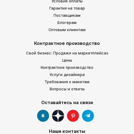
Условия оплаты
Гарантия на товар
Поставщикам
Блогерам
Оптовым клиентам
Контрактное производство
Свой бизнес: Продажи на маркетплейсах
Цены
Контрактное производство
Услуги дизайнера
Требования к макетам
Вопросы и ответы
Оставайтесь на связи
Наши контакты