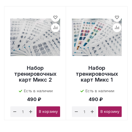
Набор
Набор
тренировочных
тренировочных
карт Микс 2
карт Микс 1
Есть в наличии
Есть в наличии
490 ₽
490 ₽
В корзину
В корзину