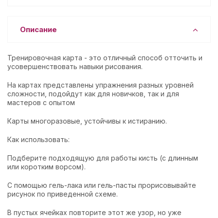
Описание
Тренировочная карта - это отличный способ отточить и
усовершенствовать навыки рисования.
На картах представлены упражнения разных уровней
сложности, подойдут как для новичков, так и для
мастеров с опытом
Карты многоразовые, устойчивы к истиранию.
Как использовать:
Подберите подходящую для работы кисть (с длинным
или коротким ворсом).
С помощью гель-лака или гель-пасты прорисовывайте
рисунок по приведенной схеме.
В пустых ячейках повторите этот же узор, но уже