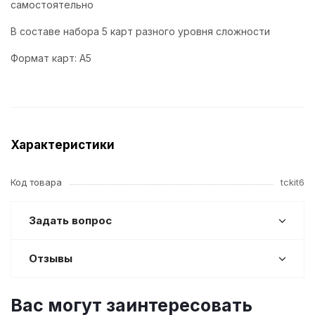
самостоятельно
В составе набора 5 карт разного уровня сложности
Формат карт: А5
Характеристики
Код товара
tckit6
Задать вопрос
Отзывы
Вас могут заинтересовать