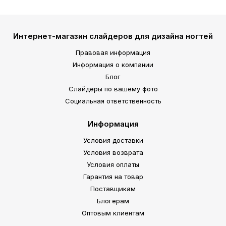
Интернет-магазин слайдеров для дизайна ногтей
Правовая информация
Информация о компании
Блог
Слайдеры по вашему фото
Социальная ответственность
Информация
Условия доставки
Условия возврата
Условия оплаты
Гарантия на товар
Поставщикам
Блогерам
Оптовым клиентам