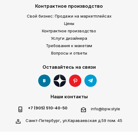
Контрактное производство
Свой бизнес: Продажи на маркетплейсах
Цены
Контрактное производство
Услуги дизайнера
Требования к макетам
Вопросы и ответы
Оставайтесь на связи
Наши контакты
+7 (905) 510-40-50
info@bpw.style
Санкт-Петербург, ул.Караваевская д.59 пом. 45