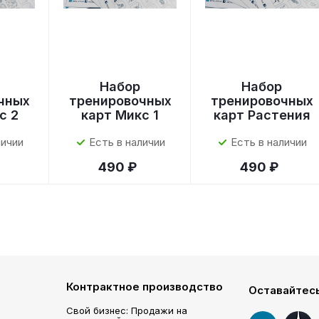
Набор
Набор
чных
тренировочных
тренировочных
с 2
карт Микс 1
карт Растения
личии
Есть в наличии
Есть в наличии
490 ₽
490 ₽
Контрактное производство
Оставайтесь
Свой бизнес: Продажи на