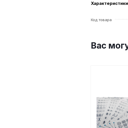
Характеристики
Код товара
Вас мог