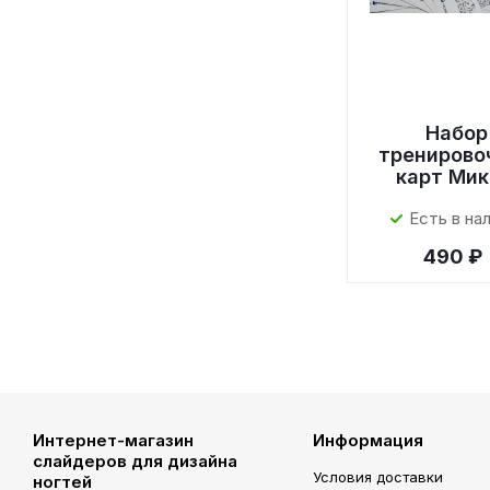
Набор
тренирово
карт Мик
Есть в на
490 ₽
Интернет-магазин
Информация
слайдеров для дизайна
Условия доставки
ногтей