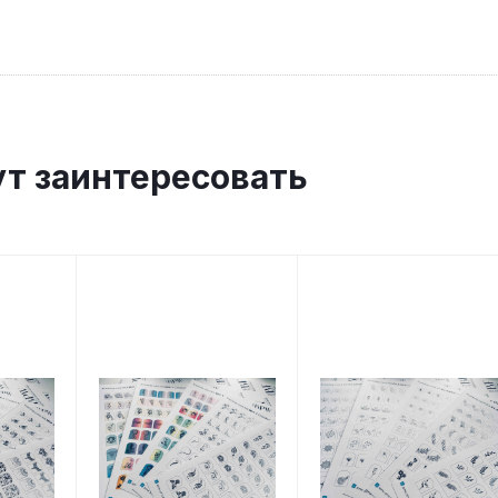
ут заинтересовать