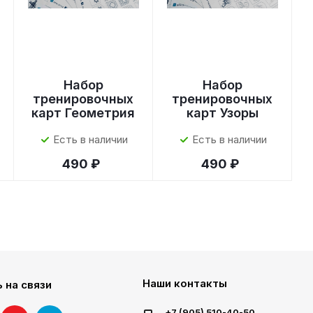
Набор
Набор
тренировочных
тренировочных
карт Геометрия
карт Узоры
Есть в наличии
Есть в наличии
490 ₽
490 ₽
Наши контакты
 на связи
+7 (905) 510-40-50