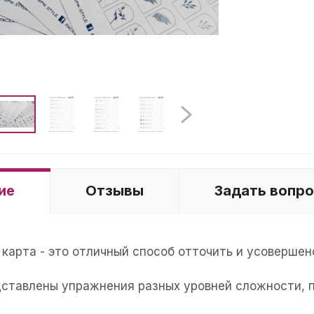
ие
Отзывы
Задать вопр
карта - это отличный способ отточить и усовершен
дставлены упражнения разных уровней сложности, п