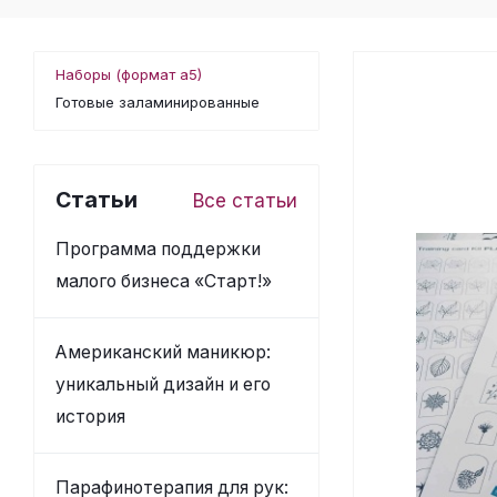
Наборы (формат а5)
Готовые заламинированные
Статьи
Все статьи
Программа поддержки
малого бизнеса «Старт!»
Американский маникюр:
уникальный дизайн и его
история
Парафинотерапия для рук: