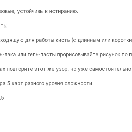
зовые, устойчивы к истиранию.
ть:
ходящую для работы кисть (с длинным или коротки
ь-лака или гель-пасты прорисовывайте рисунок по 
ах повторите этот же узор, но уже самостоятельно
ра 5 карт разного уровня сложности
А5