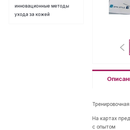
инновационные методы
ухода за кожей
Описан
Тренировочная 
На картах пре
с опытом