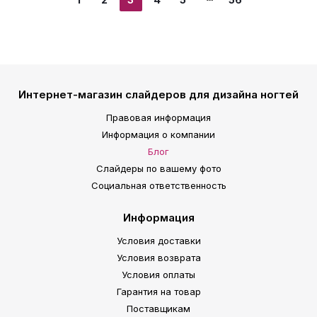
Интернет-магазин слайдеров для дизайна ногтей
Правовая информация
Информация о компании
Блог
Слайдеры по вашему фото
Социальная ответственность
Информация
Условия доставки
Условия возврата
Условия оплаты
Гарантия на товар
Поставщикам