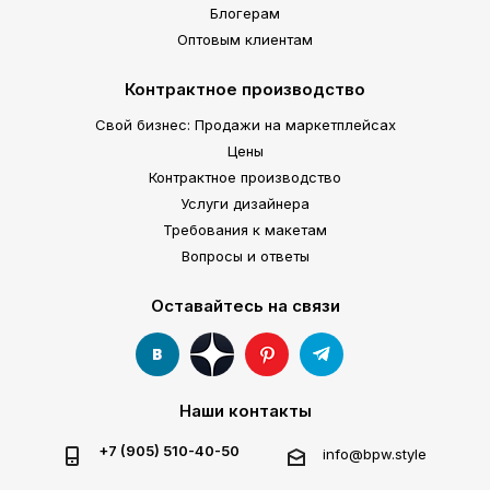
Блогерам
Оптовым клиентам
Контрактное производство
Свой бизнес: Продажи на маркетплейсах
Цены
Контрактное производство
Услуги дизайнера
Требования к макетам
Вопросы и ответы
Оставайтесь на связи
Наши контакты
+7 (905) 510-40-50
info@bpw.style