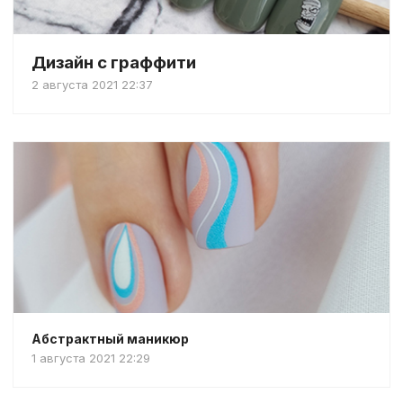
Дизайн с граффити
2 августа 2021 22:37
Абстрактный маникюр
1 августа 2021 22:29