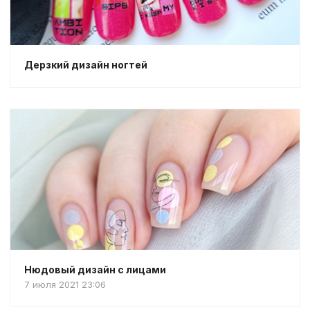
Дерзкий дизайн ногтей
Нюдовый дизайн с лицами
7 июля 2021 23:06