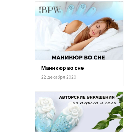
Маникюр во сне
22 декабря 2020