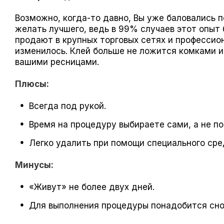
Возможно, когда-то давно, Вы уже баловались 
желать лучшего, ведь в 99% случаев этот опыт
продают в крупных торговых сетях и профессио
изменилось. Клей больше не ложится комками и 
вашими ресницами.
Плюсы:
Всегда под рукой.
Время на процедуру выбираете сами, а не п
Легко удалить при помощи специального сре
Минусы:
«Живут» не более двух дней.
Для выполнения процедуры понадобится снор