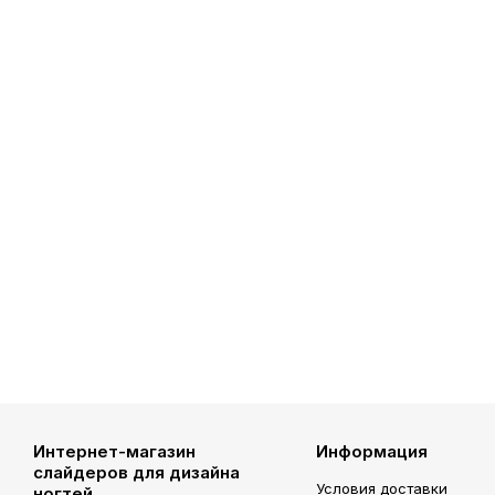
Интернет-магазин
Информация
слайдеров для дизайна
Условия доставки
ногтей