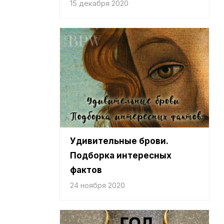
15 декабря 2020
Удивительные брови.
Подборка интересных
фактов
24 ноября 2020