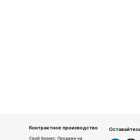
Контрактное производство
Оставайтесь
Свой бизнес: Продажи на