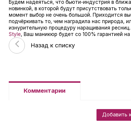
Будем надеяться, что бьюти-индустрия в ближ
новинкой, в которой будут присутствовать толь
момент выбор не очень большой. Приходится вы
подчёркивать то, чем наградила нас природа, и
изнурительную процедуру наращивания ресниц.
Style
, Ваш маникюр будет со 100% гарантией на
Назад к списку
Комментарии
Добавить 