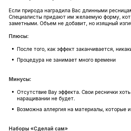
Если природа наградила Вас длинными ресницам
Специалисты придают им желаемую форму, кото
заметными. Объем не добавит, но изящный изги
Плюсы:
После того, как эффект заканчивается, ника
Процедура не занимает много времени
Минусы:
Отсутствие Вау эффекта. Свои реснички хоть
наращивании не будет.
Возможна аллергия на материалы, которые 
Наборы «Сделай сам»