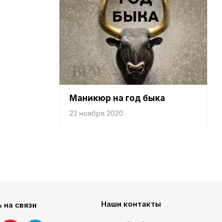
Маникюр на год быка
22 ноября 2020
Наши контакты
 на связи