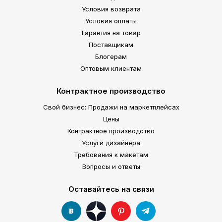
Условия возврата
Условия оплаты
Гарантия на товар
Поставщикам
Блогерам
Оптовым клиентам
Контрактное производство
Свой бизнес: Продажи на маркетплейсах
Цены
Контрактное производство
Услуги дизайнера
Требования к макетам
Вопросы и ответы
Оставайтесь на связи