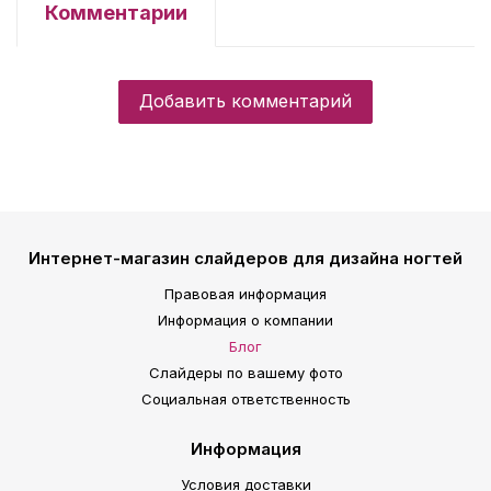
Комментарии
Добавить комментарий
Интернет-магазин слайдеров для дизайна ногтей
Правовая информация
Информация о компании
Блог
Слайдеры по вашему фото
Социальная ответственность
Информация
Условия доставки