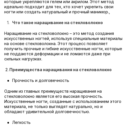
которые укрепляются гелем или акрилом. Этот метод
идеально подходит для тех, кто хочет укрепить свои
ногти или создать натуральный и прочный маникюр.,
Что такое наращивание на стекловолокно
Наращивание на стекловолокно – это метод создания
искусственных ногтей, используя специальные материалы
на основе стекловолокна. Этот процесс позволяет
получить прочные и гибкие искусственные ногти, которые
не поддаются деформации и не ломаются даже при
сильных нагрузках.
2.
Преимущества наращивания на стекловолокно
Прочность и долговечность
Одним из главных преимуществ наращивания на
стекловолокно является его высокая прочность.
Искусственные ногти, созданные с использованием этого
материала, не только выглядят натурально, но и
обладают удивительной долговечностью.
Легкость