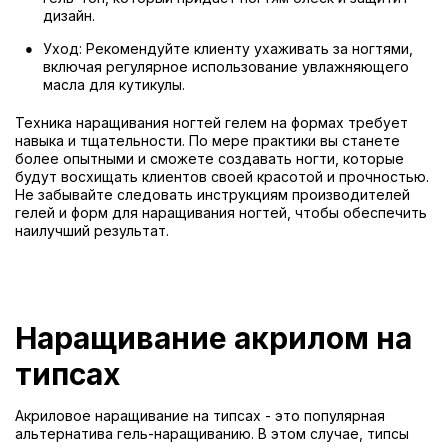
дизайн.
Уход: Рекомендуйте клиенту ухаживать за ногтями,
включая регулярное использование увлажняющего
масла для кутикулы.
Техника наращивания ногтей гелем на формах требует
навыка и тщательности. По мере практики вы станете
более опытными и сможете создавать ногти, которые
будут восхищать клиентов своей красотой и прочностью.
Не забывайте следовать инструкциям производителей
гелей и форм для наращивания ногтей, чтобы обеспечить
наилучший результат.
Наращивание акрилом на
типсах
Акриловое наращивание на типсах - это популярная
альтернатива гель-наращиванию. В этом случае, типсы