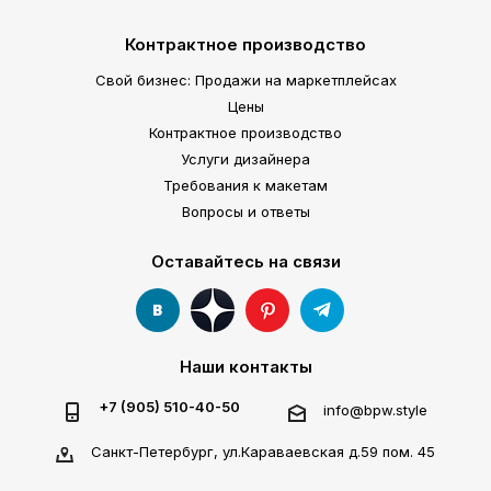
Контрактное производство
Свой бизнес: Продажи на маркетплейсах
Цены
Контрактное производство
Услуги дизайнера
Требования к макетам
Вопросы и ответы
Оставайтесь на связи
Наши контакты
+7 (905) 510-40-50
info@bpw.style
Санкт-Петербург, ул.Караваевская д.59 пом. 45