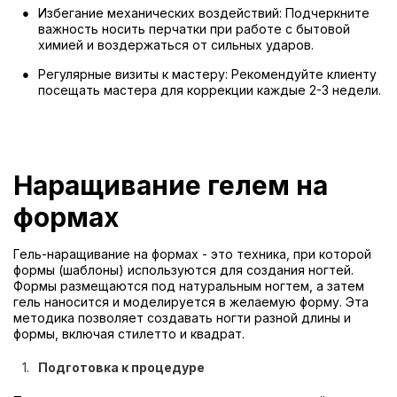
Избегание механических воздействий: Подчеркните
важность носить перчатки при работе с бытовой
химией и воздержаться от сильных ударов.
Регулярные визиты к мастеру: Рекомендуйте клиенту
посещать мастера для коррекции каждые 2-3 недели.
Наращивание гелем на
формах
Гель-наращивание на формах - это техника, при которой
формы (шаблоны) используются для создания ногтей.
Формы размещаются под натуральным ногтем, а затем
гель наносится и моделируется в желаемую форму. Эта
методика позволяет создавать ногти разной длины и
формы, включая стилетто и квадрат.
Подготовка к процедуре