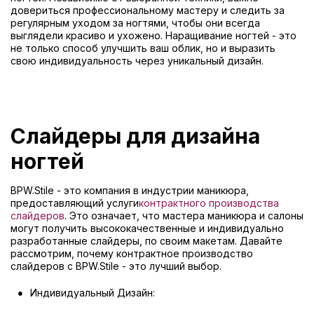
довериться профессиональному мастеру и следить за
регулярным уходом за ногтями, чтобы они всегда
выглядели красиво и ухожено. Наращивание ногтей - это
не только способ улучшить ваш облик, но и выразить
свою индивидуальность через уникальный дизайн.
Слайдеры для дизайна
ногтей
BPW.Stile - это компания в индустрии маникюра,
предоставляющий услуги
контрактного производства
слайдеров
. Это означает, что мастера маникюра и салоны
могут получить высококачественные и индивидуально
разработанные слайдеры, по своим макетам. Давайте
рассмотрим, почему контрактное производство
слайдеров с BPW.Stile - это лучший выбор.
Индивидуальный Дизайн: