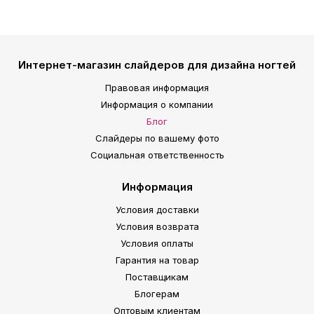
Интернет-магазин слайдеров для дизайна ногтей
Правовая информация
Информация о компании
Блог
Слайдеры по вашему фото
Социальная ответственность
Информация
Условия доставки
Условия возврата
Условия оплаты
Гарантия на товар
Поставщикам
Блогерам
Оптовым клиентам