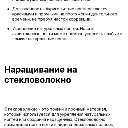
Долговечность: Акригельовые ногти остаются
красивыми и прочными на протяжении длительного
времени, не требуя частой коррекции.
Укрепление натуральных ногтей: Носить
акригельовые ногти может помочь укрепить слабые и
ломкие натуральные ногти.
Наращивание на
стекловолокно
Стекловолокно
- это тонкий и прочный материал,
который используется для укрепления натуральных
ногтей или создания наращенных. Стекловолокно
накладывается на ногти в виде специальных полосок,