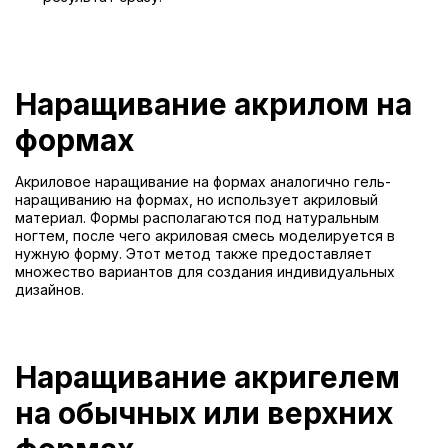
Наращивание акрилом на
формах
Акриловое наращивание на формах аналогично гель-
наращиванию на формах, но использует акриловый
материал. Формы располагаются под натуральным
ногтем, после чего акриловая смесь моделируется в
нужную форму. Этот метод также предоставляет
множество вариантов для создания индивидуальных
дизайнов.
Наращивание акригелем
на обычных или верхних