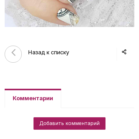
Назад к списку
Комментарии
Добавить комментарий