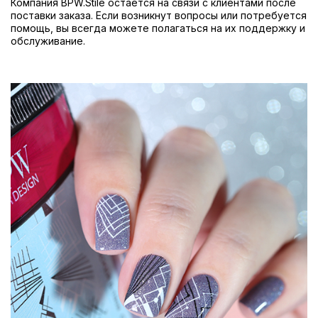
Компания BPW.Stile остается на связи с клиентами после
поставки заказа. Если возникнут вопросы или потребуется
помощь, вы всегда можете полагаться на их поддержку и
обслуживание.