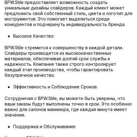
BPW.Stile предоставляет возможность создать
уникальные дизайны слайдеров. Каждый клиент может
предложить свой собственный стиль, цвета и логотип для
инструментов. Это помогает выделиться среди
конкурентов и подчеркнуть индивидуальность бренда.
Высокое Качество:
BPW.Stile стремится к совершенству в каждой детали.
Слайдеры производятся из высококачественных
материалов, обеспечивая долгий срок службы и
надежность. Компания также строго контролирует
каждый этап производства, чтобы гарантировать
безупречное качество.
Эффективность и Соблюдение Сроков:
Сотрудничая с BPW.Stile, вы можете быть уверены, что
ваши заказы будут выполнены точно в срок. Это особенно
важно для салонов маникюра, где каждая минута имеет
значение.
Поддержка и Обслуживание: