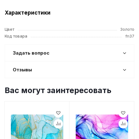
Характеристики
Цвет
Золото
Код товара
fn37
Задать вопрос
Отзывы
Вас могут заинтересовать