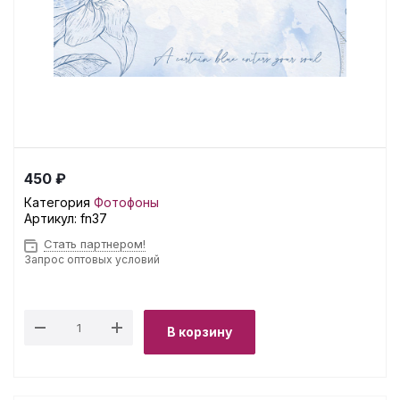
450 ₽
Категория
Фотофоны
Артикул:
fn37
Стать партнером!
Запрос оптовых условий
В корзину