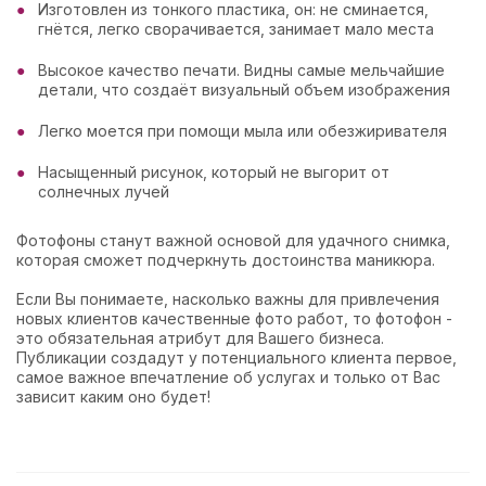
Изготовлен из тонкого пластика, он: не сминается,
гнётся, легко сворачивается, занимает мало места
Высокое качество печати. Видны самые мельчайшие
детали, что создаёт визуальный объем изображения
Легко моется при помощи мыла или обезжиривателя
Насыщенный рисунок, который не выгорит от
солнечных лучей
Фотофоны станут важной основой для удачного снимка,
которая сможет подчеркнуть достоинства маникюра.
Если Вы понимаете, насколько важны для привлечения
новых клиентов качественные фото работ, то фотофон -
это обязательная атрибут для Вашего бизнеса.
Публикации создадут у потенциального клиента первое,
самое важное впечатление об услугах и только от Вас
зависит каким оно будет!