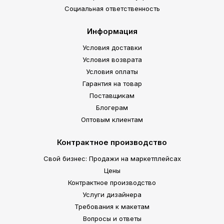
Социальная ответственность
Информация
Условия доставки
Условия возврата
Условия оплаты
Гарантия на товар
Поставщикам
Блогерам
Оптовым клиентам
Контрактное производство
Свой бизнес: Продажи на маркетплейсах
Цены
Контрактное производство
Услуги дизайнера
Требования к макетам
Вопросы и ответы