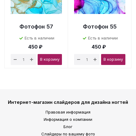
Фотофон 57
Фотофон 55
Есть в наличии
Есть в наличии
450 ₽
450 ₽
В корзину
В корзину
Интернет-магазин слайдеров для дизайна ногтей
Правовая информация
Информация о компании
Блог
Слайдеры по вашему фото