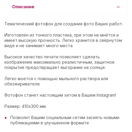
Описание
Тематический фотофон для создания фото Ваших работ.
Изготовлен из тонкого пластика, при этом не мнётся и
имеет высокую прочность. Легко хранится в свёрнутом
виде и не занимает много места.
Высокое качество печати позволяет сделать
изображение максимально реалистичным, защитное
покрытие предотвращает выгорание на солнце.
Легко моется с помощью мыльного раствора или
обезжиривателя.
Фотофон станет настоящим хитом в Вашем Instagram!
Размер: 410х300 мм.
Позволит Вашим социальным сетям засиять новыми
публикациями в улучшенном формате