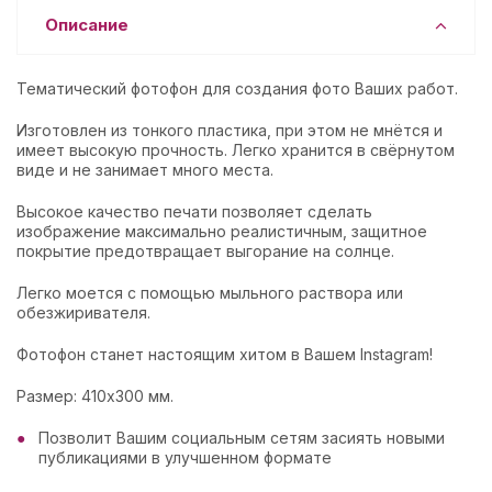
Описание
Тематический фотофон для создания фото Ваших работ.
Изготовлен из тонкого пластика, при этом не мнётся и
имеет высокую прочность. Легко хранится в свёрнутом
виде и не занимает много места.
Высокое качество печати позволяет сделать
изображение максимально реалистичным, защитное
покрытие предотвращает выгорание на солнце.
Легко моется с помощью мыльного раствора или
обезжиривателя.
Фотофон станет настоящим хитом в Вашем Instagram!
Размер: 410х300 мм.
Позволит Вашим социальным сетям засиять новыми
публикациями в улучшенном формате