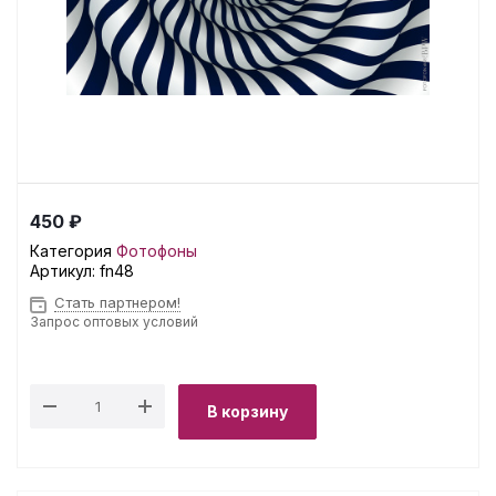
450 ₽
Категория
Фотофоны
Артикул:
fn48
Стать партнером!
Запрос оптовых условий
В корзину