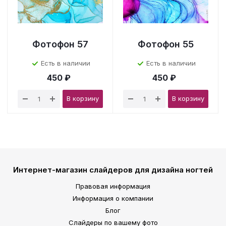
Фотофон 57
Фотофон 55
Есть в наличии
Есть в наличии
450 ₽
450 ₽
В корзину
В корзину
Интернет-магазин слайдеров для дизайна ногтей
Правовая информация
Информация о компании
Блог
Слайдеры по вашему фото