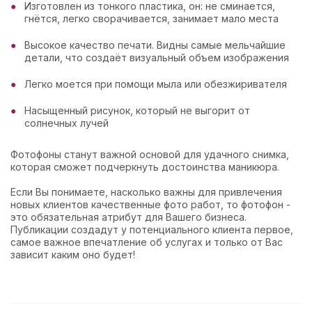
Изготовлен из тонкого пластика, он: не сминается,
гнётся, легко сворачивается, занимает мало места
Высокое качество печати. Видны самые мельчайшие
детали, что создаёт визуальный объем изображения
Легко моется при помощи мыла или обезжиривателя
Насыщенный рисунок, который не выгорит от
солнечных лучей
Фотофоны станут важной основой для удачного снимка,
которая сможет подчеркнуть достоинства маникюра.
Если Вы понимаете, насколько важны для привлечения
новых клиентов качественные фото работ, то фотофон -
это обязательная атрибут для Вашего бизнеса.
Публикации создадут у потенциального клиента первое,
самое важное впечатление об услугах и только от Вас
зависит каким оно будет!