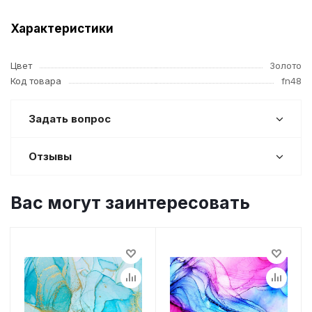
Характеристики
Цвет
Золото
Код товара
fn48
Задать вопрос
Отзывы
Вас могут заинтересовать