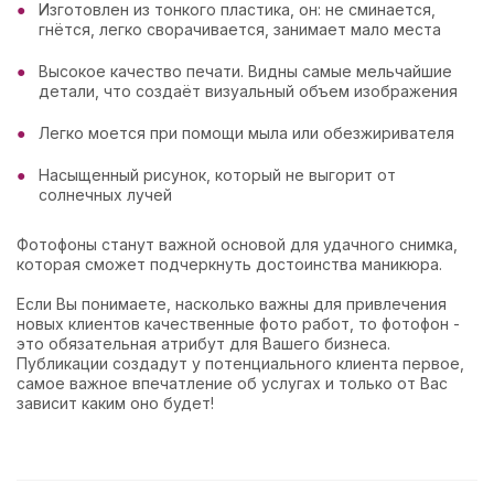
Изготовлен из тонкого пластика, он: не сминается,
гнётся, легко сворачивается, занимает мало места
Высокое качество печати. Видны самые мельчайшие
детали, что создаёт визуальный объем изображения
Легко моется при помощи мыла или обезжиривателя
Насыщенный рисунок, который не выгорит от
солнечных лучей
Фотофоны станут важной основой для удачного снимка,
которая сможет подчеркнуть достоинства маникюра.
Если Вы понимаете, насколько важны для привлечения
новых клиентов качественные фото работ, то фотофон -
это обязательная атрибут для Вашего бизнеса.
Публикации создадут у потенциального клиента первое,
самое важное впечатление об услугах и только от Вас
зависит каким оно будет!