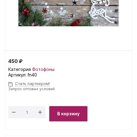
450 ₽
Категория
Фотофоны
Артикул:
fn40
Стать партнером!
Запрос оптовых условий
В корзину