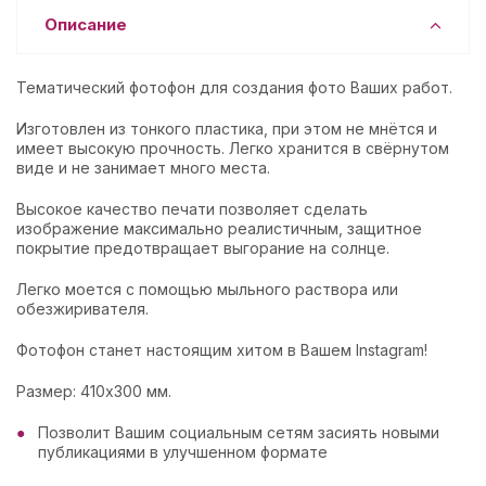
Описание
Тематический фотофон для создания фото Ваших работ.
Изготовлен из тонкого пластика, при этом не мнётся и
имеет высокую прочность. Легко хранится в свёрнутом
виде и не занимает много места.
Высокое качество печати позволяет сделать
изображение максимально реалистичным, защитное
покрытие предотвращает выгорание на солнце.
Легко моется с помощью мыльного раствора или
обезжиривателя.
Фотофон станет настоящим хитом в Вашем Instagram!
Размер: 410х300 мм.
Позволит Вашим социальным сетям засиять новыми
публикациями в улучшенном формате