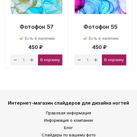
Фотофон 57
Фотофон 55
Есть в наличии
Есть в наличии
450 ₽
450 ₽
В корзину
В корзину
Интернет-магазин слайдеров для дизайна ногтей
Правовая информация
Информация о компании
Блог
Слайдеры по вашему фото