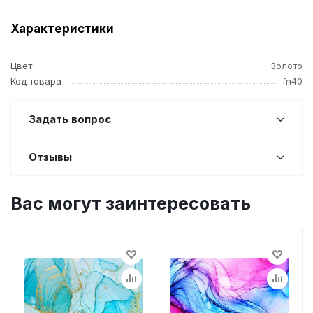
Характеристики
Цвет
Золото
Код товара
fn40
Задать вопрос
Отзывы
Вас могут заинтересовать