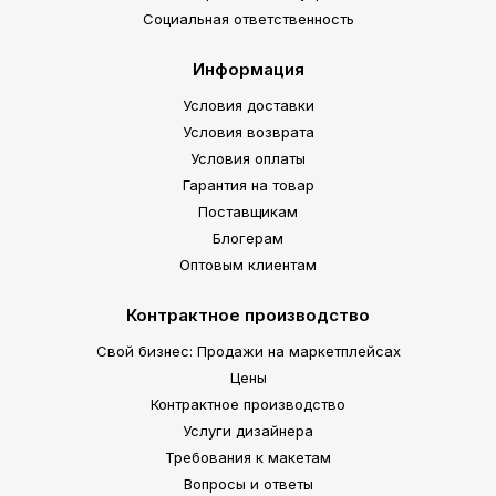
Социальная ответственность
Информация
Условия доставки
Условия возврата
Условия оплаты
Гарантия на товар
Поставщикам
Блогерам
Оптовым клиентам
Контрактное производство
Свой бизнес: Продажи на маркетплейсах
Цены
Контрактное производство
Услуги дизайнера
Требования к макетам
Вопросы и ответы