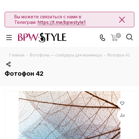
Вы можете связаться с нами в
Телеграм:
https://t.me/bpwstyle1
0
Главная
-
Фотофоны — слайдеры для маникюра
-
Фотофон 42
Фотофон 42