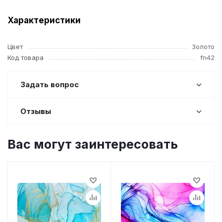
Характеристики
Цвет
Золото
Код товара
fn42
Задать вопрос
Отзывы
Вас могут заинтересовать