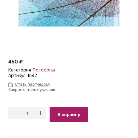
450 ₽
Категория
Фотофоны
Артикул:
fn42
Стать партнером!
Запрос оптовых условий
В корзину