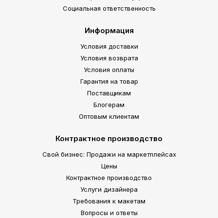
Социальная ответственность
Информация
Условия доставки
Условия возврата
Условия оплаты
Гарантия на товар
Поставщикам
Блогерам
Оптовым клиентам
Контрактное производство
Свой бизнес: Продажи на маркетплейсах
Цены
Контрактное производство
Услуги дизайнера
Требования к макетам
Вопросы и ответы