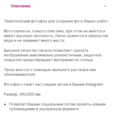
Описание
Тематический фотофон для создания фото Ваших работ.
Изготовлен из тонкого пластика, при этом не мнётся и
имеет высокую прочность. Легко хранится в свёрнутом
виде и не занимает много места.
Высокое качество печати позволяет сделать
изображение максимально реалистичным, защитное
покрытие предотвращает выгорание на солнце.
Легко моется с помощью мыльного раствора или
обезжиривателя.
Фотофон станет настоящим хитом в Вашем Instagram!
Размер: 410х300 мм.
Позволит Вашим социальным сетям засиять новыми
публикациями в улучшенном формате