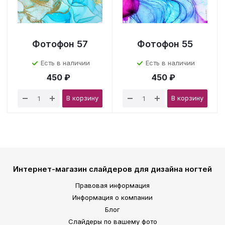
Фотофон 57
Фотофон 55
Есть в наличии
Есть в наличии
450 ₽
450 ₽
В корзину
В корзину
Интернет-магазин слайдеров для дизайна ногтей
Правовая информация
Информация о компании
Блог
Слайдеры по вашему фото