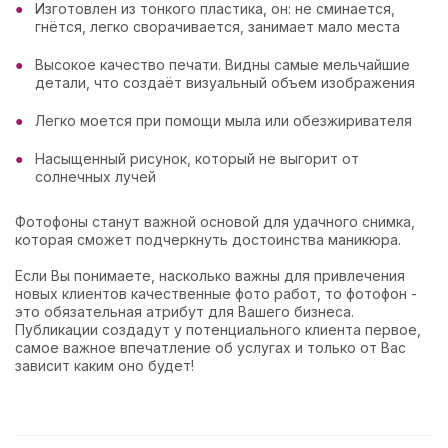
Изготовлен из тонкого пластика, он: не сминается,
гнётся, легко сворачивается, занимает мало места
Высокое качество печати. Видны самые мельчайшие
детали, что создаёт визуальный объем изображения
Легко моется при помощи мыла или обезжиривателя
Насыщенный рисунок, который не выгорит от
солнечных лучей
Фотофоны станут важной основой для удачного снимка,
которая сможет подчеркнуть достоинства маникюра.
Если Вы понимаете, насколько важны для привлечения
новых клиентов качественные фото работ, то фотофон -
это обязательная атрибут для Вашего бизнеса.
Публикации создадут у потенциального клиента первое,
самое важное впечатление об услугах и только от Вас
зависит каким оно будет!