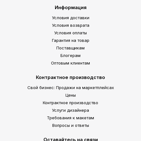
Информация
Условия доставки
Условия возврата
Условия оплаты
Гарантия на товар
Поставщикам
Блогерам
Оптовым клиентам
Контрактное производство
Свой бизнес: Продажи на маркетплейсах
Цены
Контрактное производство
Услуги дизайнера
Требования к макетам
Вопросы и ответы
Оставайтесь на связи