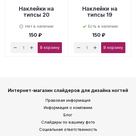
Наклейки на
Наклейки на
типсы 20
типсы 19
Нет в наличии
Есть в наличии
150 ₽
150 ₽
В корзину
В корзину
Интернет-магазин слайдеров для дизайна ногтей
Правовая информация
Информация о компании
Блог
Слайдеры по вашему фото
Социальная ответственность