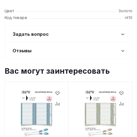
Цвет
Золото
Код товара
nt10
Задать вопрос
Отзывы
Вас могут заинтересовать