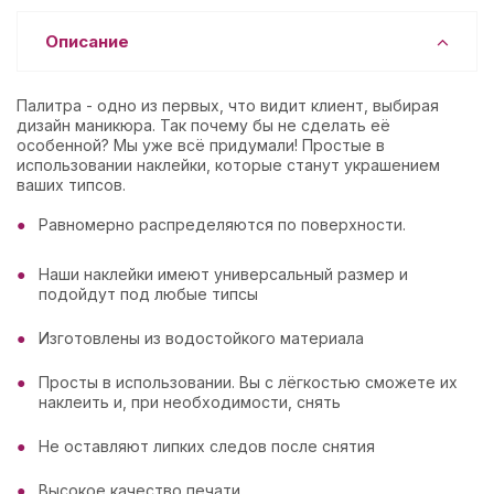
Описание
Палитра - одно из первых, что видит клиент, выбирая
дизайн маникюра. Так почему бы не сделать её
особенной? Мы уже всё придумали! Простые в
использовании наклейки, которые станут украшением
ваших типсов.
Равномерно распределяются по поверхности.
Наши наклейки имеют универсальный размер и
подойдут под любые типсы
Изготовлены из водостойкого материала
Просты в использовании. Вы с лёгкостью сможете их
наклеить и, при необходимости, снять
Не оставляют липких следов после снятия
Высокое качество печати