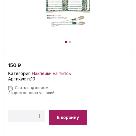
150 ₽
Категория
Наклейки на типсы
Артикул:
nt10
Стать партнером!
Запрос оптовых условий
В корзину