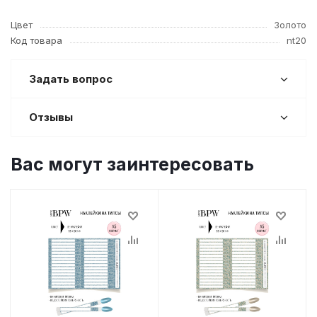
Цвет
Золото
Код товара
nt20
Задать вопрос
Отзывы
Вас могут заинтересовать