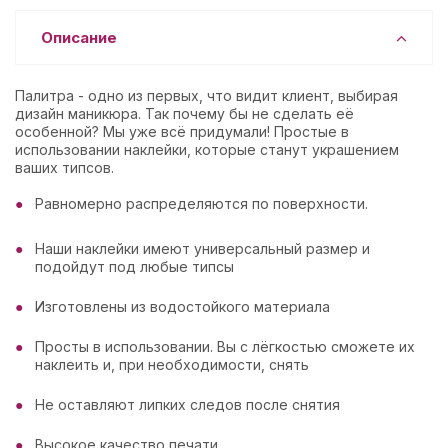
Описание
Палитра - одно из первых, что видит клиент, выбирая
дизайн маникюра. Так почему бы не сделать её
особенной? Мы уже всё придумали! Простые в
использовании наклейки, которые станут украшением
ваших типсов.
Равномерно распределяются по поверхности.
Наши наклейки имеют универсальный размер и
подойдут под любые типсы
Изготовлены из водостойкого материала
Просты в использовании. Вы с лёгкостью сможете их
наклеить и, при необходимости, снять
Не оставляют липких следов после снятия
Высокое качество печати