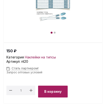
150 ₽
Категория
Наклейки на типсы
Артикул:
nt20
Стать партнером!
Запрос оптовых условий
В корзину