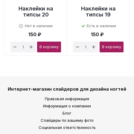
Наклейки на
Наклейки на
типсы 20
типсы 19
Нет в наличии
Есть в наличии
150 ₽
150 ₽
В корзину
В корзину
Интернет-магазин слайдеров для дизайна ногтей
Правовая информация
Информация о компании
Блог
Слайдеры по вашему фото
Социальная ответственность