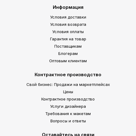
Информация
Условия доставки
Условия возврата
Условия оплаты
Гарантия на товар
Поставщикам
Блогерам
Оптовым клиентам
Контрактное производство
Свой бизнес: Продажи на маркетплейсах
Цены
Контрактное производство
Услуги дизайнера
Требования к макетам
Вопросы и ответы
Оставайтесь на связи