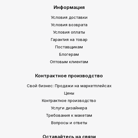
Информация
Условия доставки
Условия возврата
Условия оплаты
Гарантия на товар
Поставщикам
Блогерам
Оптовым клиентам
Контрактное производство
Свой бизнес: Продажи на маркетплейсах
Цены
Контрактное производство
Услуги дизайнера
Требования к макетам
Вопросы и ответы
Оставайтесь на связи