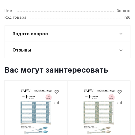
Цвет
Золото
Код товара
nt6
Задать вопрос
Отзывы
Вас могут заинтересовать