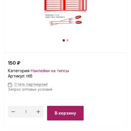
150 ₽
Категория
Наклейки на типсы
Артикул:
nt6
Стать партнером!
Запрос оптовых условий
В корзину