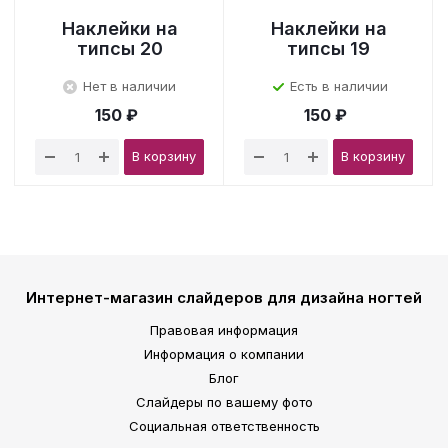
Наклейки на
Наклейки на
типсы 20
типсы 19
Нет в наличии
Есть в наличии
150 ₽
150 ₽
В корзину
В корзину
Интернет-магазин слайдеров для дизайна ногтей
Правовая информация
Информация о компании
Блог
Слайдеры по вашему фото
Социальная ответственность