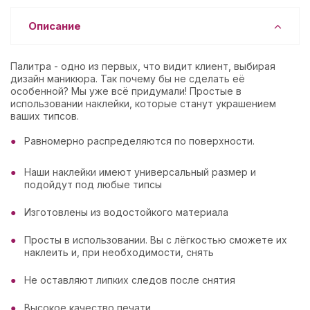
Описание
Палитра - одно из первых, что видит клиент, выбирая
дизайн маникюра. Так почему бы не сделать её
особенной? Мы уже всё придумали! Простые в
использовании наклейки, которые станут украшением
ваших типсов.
Равномерно распределяются по поверхности.
Наши наклейки имеют универсальный размер и
подойдут под любые типсы
Изготовлены из водостойкого материала
Просты в использовании. Вы с лёгкостью сможете их
наклеить и, при необходимости, снять
Не оставляют липких следов после снятия
Высокое качество печати