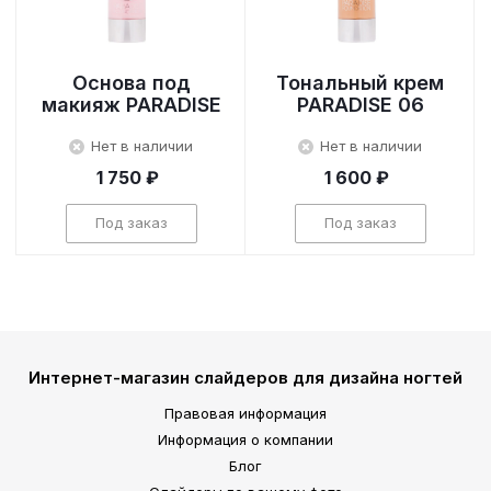
Основа под
Тональный крем
макияж PARADISE
PARADISE 06
Нет в наличии
Нет в наличии
1 750 ₽
1 600 ₽
Под заказ
Под заказ
Интернет-магазин слайдеров для дизайна ногтей
Правовая информация
Информация о компании
Блог