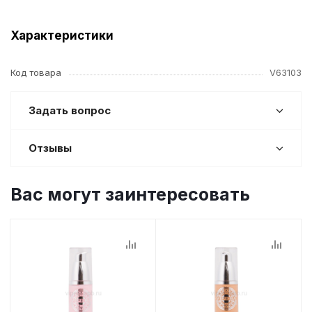
Характеристики
Код товара
V63103
Задать вопрос
Отзывы
Вас могут заинтересовать