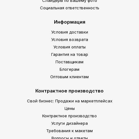
Слайдеры по вашему фото
Социальная ответственность
Информация
Условия доставки
Условия возврата
Условия оплаты
Гарантия на товар
Поставщикам
Блогерам
Оптовым клиентам
Контрактное производство
Свой бизнес: Продажи на маркетплейсах
Цены
Контрактное производство
Услуги дизайнера
Требования к макетам
Вопросы и ответы