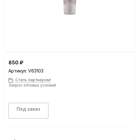
850 ₽
Артикул:
V63103
Стать партнером!
Запрос оптовых условий
Под заказ