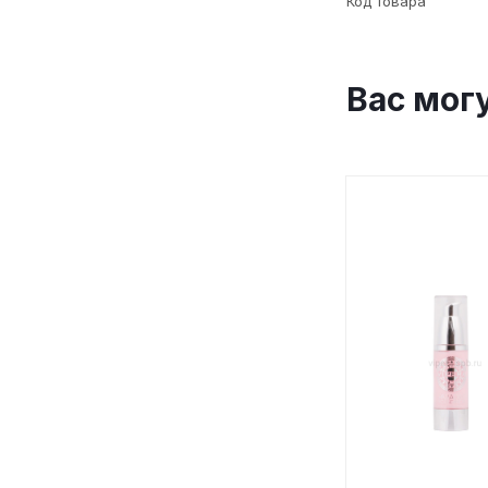
Код товара
Вас мог