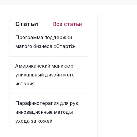
Статьи
Все статьи
Программа поддержки
малого бизнеса «Старт!»
Американский маникюр:
уникальный дизайн и его
история
Парафинотерапия для рук:
инновационные методы
ухода за кожей