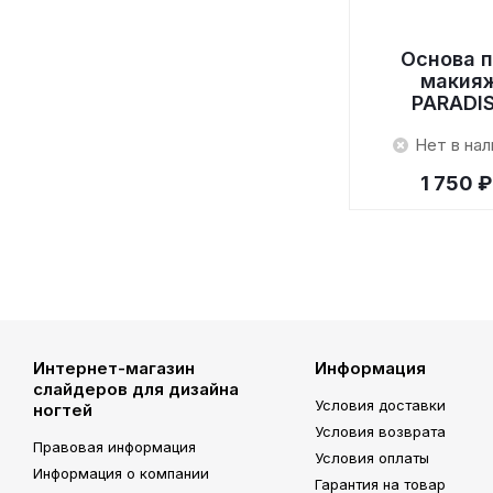
Основа 
макия
PARADI
Нет в нал
1 750 ₽
Интернет-магазин
Информация
слайдеров для дизайна
Условия доставки
ногтей
Условия возврата
Правовая информация
Условия оплаты
Информация о компании
Гарантия на товар