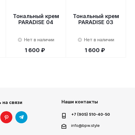
Тональный крем
Тональный крем
PARADISE 04
PARADISE 03
Нет в наличии
Нет в наличии
1 600 ₽
1 600 ₽
Наши контакты
 на связи
+7 (905) 510-40-50
info@bpw.style