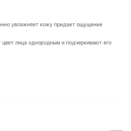
венно увлажняет кожу придает ощущение
 цвет лица однородным и подчеркивают его