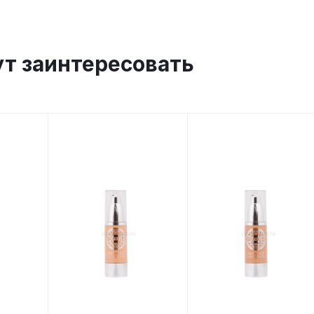
ут заинтересовать