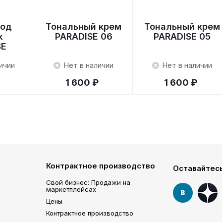
под
Тональный крем
Тональный крем
ж
PARADISE 06
PARADISE 05
SE
ичии
Нет в наличии
Нет в наличии
1 600 ₽
1 600 ₽
Контрактное производство
Оставайтесь
Свой бизнес: Продажи на
маркетплейсах
Цены
Контрактное производство