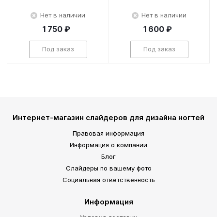
Нет в наличии
Нет в наличии
1 750 ₽
1 600 ₽
Под заказ
Под заказ
Интернет-магазин слайдеров для дизайна ногтей
Правовая информация
Информация о компании
Блог
Слайдеры по вашему фото
Социальная ответственность
Информация