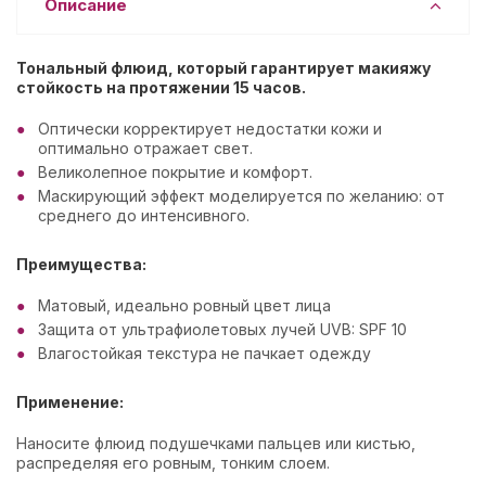
Описание
Тональный флюид, который гарантирует макияжу
стойкость на протяжении 15 часов.
Оптически корректирует недостатки кожи и
оптимально отражает свет.
Великолепное покрытие и комфорт.
Маскирующий эффект моделируется по желанию: от
среднего до интенсивного.
Преимущества:
Матовый, идеально ровный цвет лица
Защита от ультрафиолетовых лучей UVB: SPF 10
Влагостойкая текстура не пачкает одежду
Применение:
Наносите флюид подушечками пальцев или кистью,
распределяя его ровным, тонким слоем.