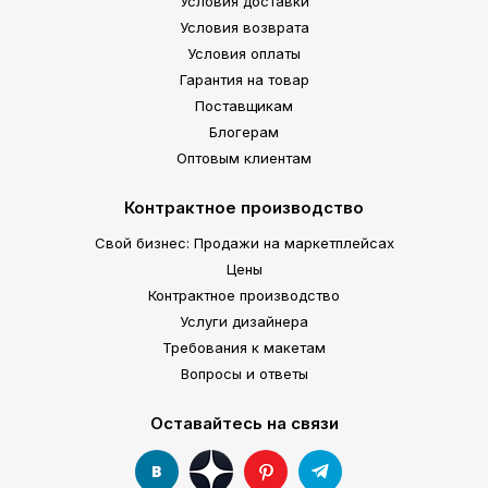
Условия доставки
Условия возврата
Условия оплаты
Гарантия на товар
Поставщикам
Блогерам
Оптовым клиентам
Контрактное производство
Свой бизнес: Продажи на маркетплейсах
Цены
Контрактное производство
Услуги дизайнера
Требования к макетам
Вопросы и ответы
Оставайтесь на связи