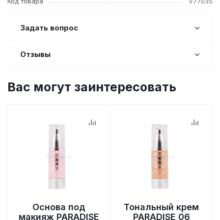
Код товара
V77035
Задать вопрос
Отзывы
Вас могут заинтересовать
Основа под
Тональный крем
макияж PARADISE
PARADISE 06