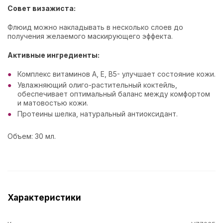
Совет визажиста:
Флюид можно накладывать в несколько слоев до
получения желаемого маскирующего эффекта.
Активные ингредиенты:
Комплекс витаминов А, Е, В5- улучшает состояние кожи.
Увлажняющий олиго-растительный коктейль,
обеспечивает оптимальный баланс между комфортом
и матовостью кожи.
Протеины шелка, натуральный антиоксидант.
Объем: 30 мл.
Характеристики