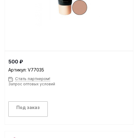
500 ₽
Артикул:
V77035
Стать партнером!
Запрос оптовых условий
Под заказ