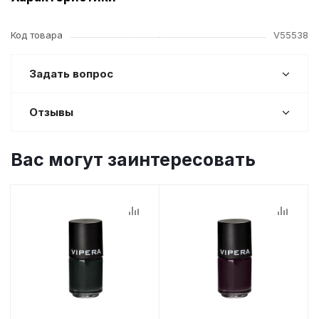
Код товара
V55538
Задать вопрос
Отзывы
Вас могут заинтересовать