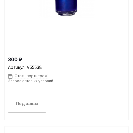
300 ₽
Артикул:
V55538
Стать партнером!
Запрос оптовых условий
Под заказ