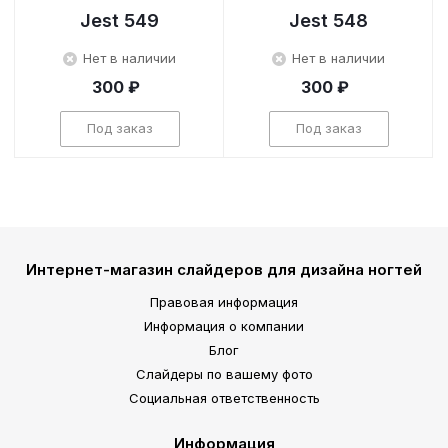
Jest 549
Jest 548
Нет в наличии
Нет в наличии
300 ₽
300 ₽
Под заказ
Под заказ
Интернет-магазин слайдеров для дизайна ногтей
Правовая информация
Информация о компании
Блог
Слайдеры по вашему фото
Социальная ответственность
Информация