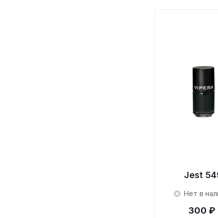
Jest 54
Нет в нал
300 ₽