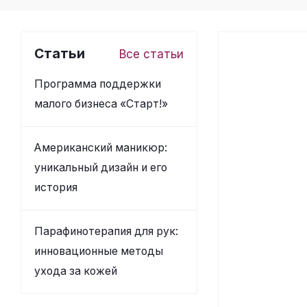
Статьи
Все статьи
Программа поддержки
малого бизнеса «Старт!»
Американский маникюр:
уникальный дизайн и его
история
Парафинотерапия для рук:
инновационные методы
ухода за кожей