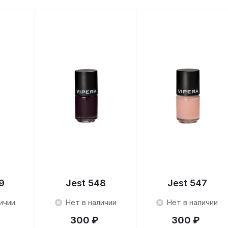
9
Jest 548
Jest 547
ичии
Нет в наличии
Нет в наличии
300 ₽
300 ₽