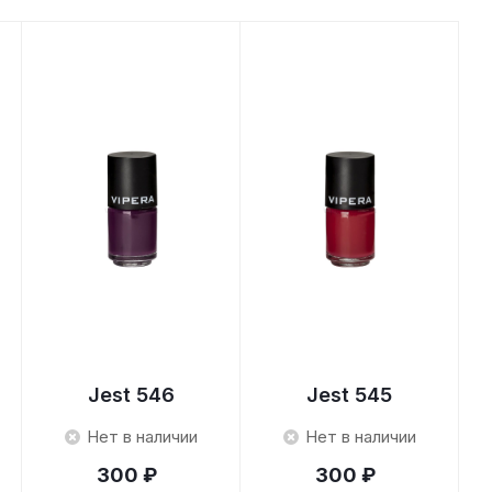
Jest 546
Jest 545
Нет в наличии
Нет в наличии
300 ₽
300 ₽