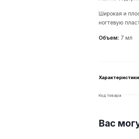
Широкая и пло
ногтевую плас
Объем:
7 мл
Характеристики
Код товара
Вас мог