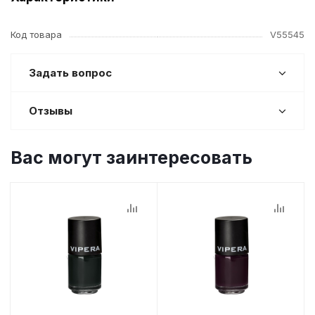
Код товара
V55545
Задать вопрос
Отзывы
Вас могут заинтересовать