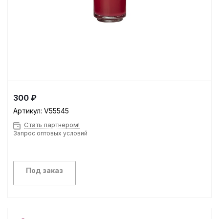
300 ₽
Артикул:
V55545
Стать партнером!
Запрос оптовых условий
Под заказ