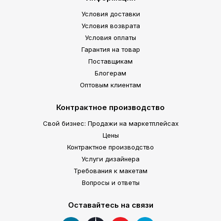
Условия доставки
Условия возврата
Условия оплаты
Гарантия на товар
Поставщикам
Блогерам
Оптовым клиентам
Контрактное производство
Свой бизнес: Продажи на маркетплейсах
Цены
Контрактное производство
Услуги дизайнера
Требования к макетам
Вопросы и ответы
Оставайтесь на связи