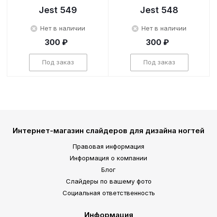
Jest 549
Jest 548
Нет в наличии
Нет в наличии
300 ₽
300 ₽
Под заказ
Под заказ
Интернет-магазин слайдеров для дизайна ногтей
Правовая информация
Информация о компании
Блог
Слайдеры по вашему фото
Социальная ответственность
Информация