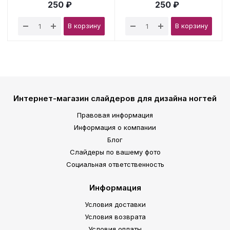
250 ₽
250 ₽
В корзину
В корзину
Интернет-магазин слайдеров для дизайна ногтей
Правовая информация
Информация о компании
Блог
Слайдеры по вашему фото
Социальная ответственность
Информация
Условия доставки
Условия возврата
Условия оплаты