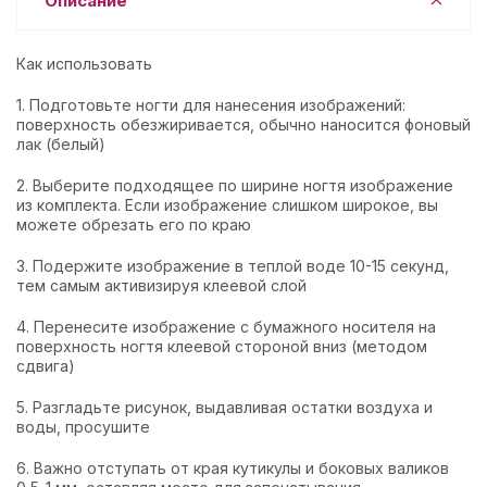
Описание
Как использовать
1. Подготовьте ногти для нанесения изображений:
поверхность обезжиривается, обычно наносится фоновый
лак (белый)
2. Выберите подходящее по ширине ногтя изображение
из комплекта. Если изображение слишком широкое, вы
можете обрезать его по краю
3. Подержите изображение в теплой воде 10-15 секунд,
тем самым активизируя клеевой слой
4. Перенесите изображение с бумажного носителя на
поверхность ногтя клеевой стороной вниз (методом
сдвига)
5. Разгладьте рисунок, выдавливая остатки воздуха и
воды, просушите
6. Важно отступать от края кутикулы и боковых валиков