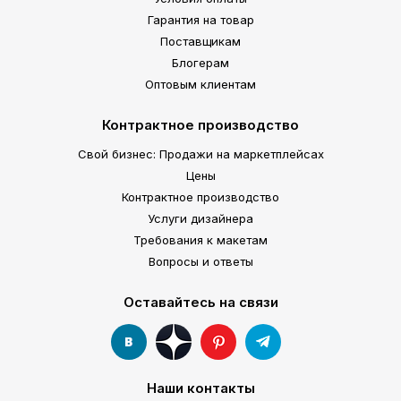
Гарантия на товар
Поставщикам
Блогерам
Оптовым клиентам
Контрактное производство
Свой бизнес: Продажи на маркетплейсах
Цены
Контрактное производство
Услуги дизайнера
Требования к макетам
Вопросы и ответы
Оставайтесь на связи
Наши контакты