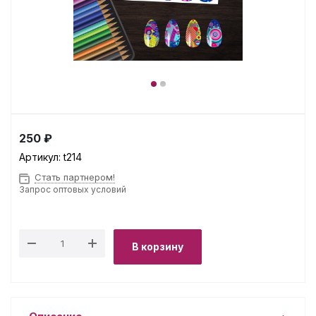
250 ₽
Артикул:
t214
Стать партнером!
Запрос оптовых условий
В корзину