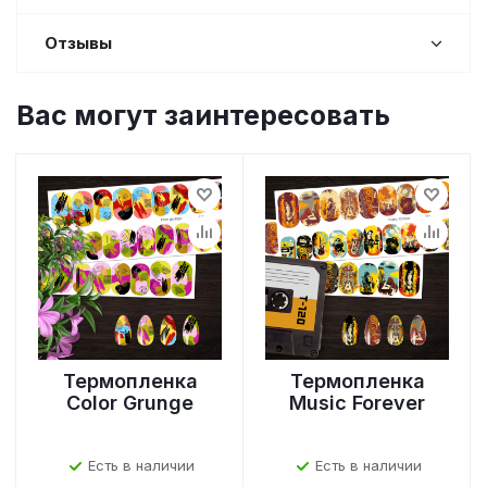
Отзывы
Вас могут заинтересовать
Термопленка
Термопленка
Color Grunge
Music Forever
Есть в наличии
Есть в наличии